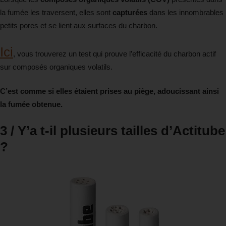
la fumée les traversent, elles sont
capturées
dans les innombrables
petits pores et se lient aux surfaces du charbon.
Ici
, vous trouverez un test qui prouve l’efficacité du charbon actif
sur composés organiques volatils.
C’est comme si elles étaient prises au piège, adoucissant ainsi
la fumée obtenue.
3 / Y’a t-il plusieurs tailles d’Actitube
?