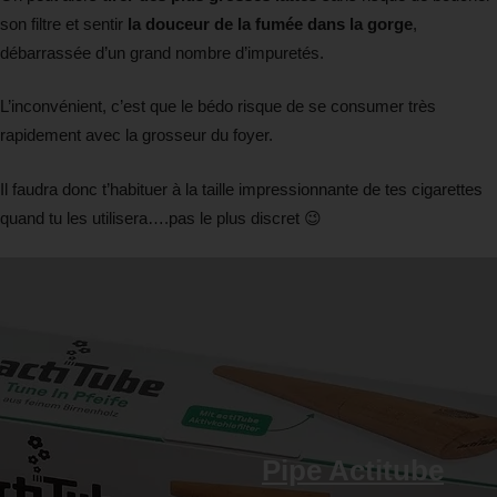
son filtre et sentir
la douceur de la fumée dans la gorge
,
débarrassée d’un grand nombre d’impuretés.
L’inconvénient, c’est que le bédo risque de se consumer très
rapidement avec la grosseur du foyer.
Il faudra donc t’habituer à la taille impressionnante de tes cigarettes
quand tu les utilisera….pas le plus discret 😉
Pipe Actitube