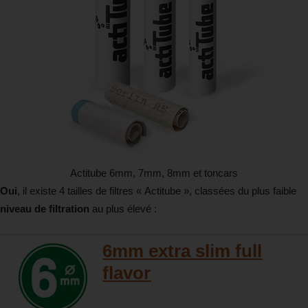
Actitube 6mm, 7mm, 8mm et toncars
Oui
, il existe 4 tailles de filtres « Actitube », classées du plus faible
niveau de filtration
au plus élevé :
6mm extra slim full
flavor