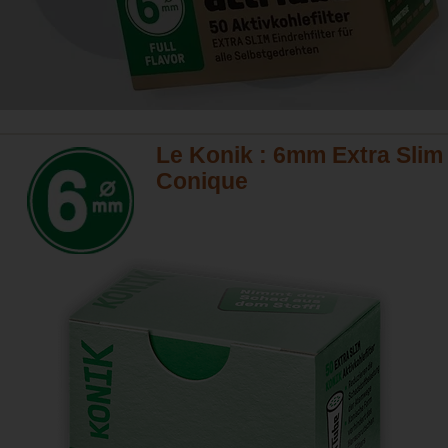
Le Konik : 6mm Extra Slim
Conique