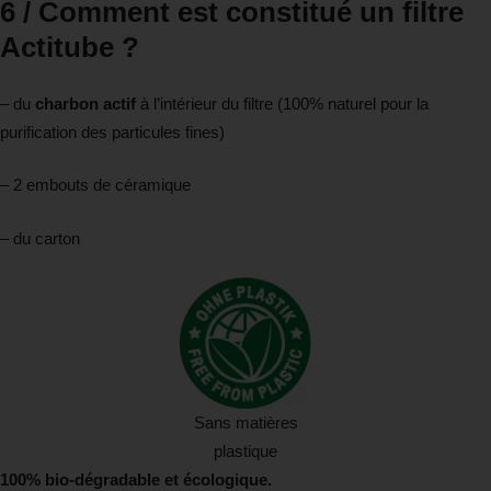
6 / Comment est constitué un filtre
Actitube ?
– du
charbon actif
à l’intérieur du filtre (100% naturel pour la
purification des particules fines)
– 2 embouts de céramique
– du carton
Sans matières
plastique
100% bio-dégradable et écologique.