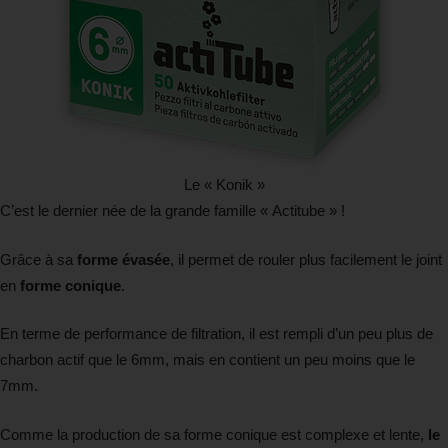
Le « Konik »
C’est le dernier née de la grande famille « Actitube » !
Grâce à sa
forme évasée
, il permet de rouler plus facilement le joint
en
forme conique
.
En terme de performance de filtration, il est rempli d’un peu plus de
charbon actif que le 6mm, mais en contient un peu moins que le
7mm.
Comme la production de sa forme conique est complexe et lente,
le