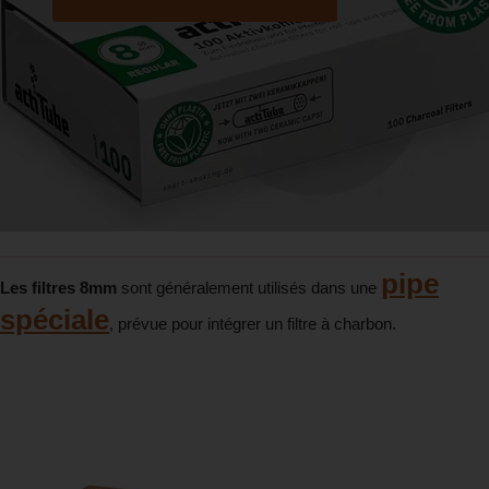
pipe
Les filtres 8mm
sont généralement utilisés dans une
spéciale
, prévue pour intégrer un filtre à charbon.