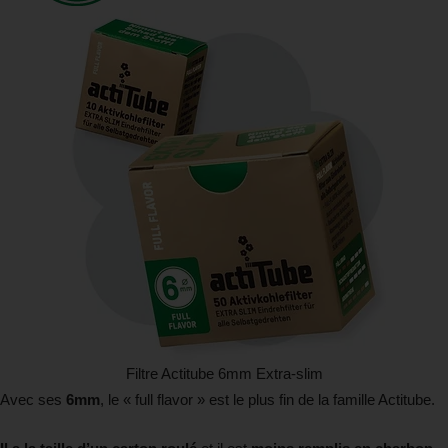
Filtre Actitube 6mm Extra-slim
Avec ses
6mm
, le « full flavor » est le plus fin de la famille Actitube.