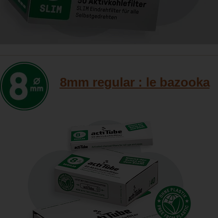
8mm regular : le bazooka