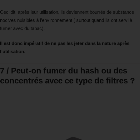
Ceci dit, après leur utilisation, ils deviennent bourrés de substance
nocives nuisibles à l’environnement ( surtout quand ils ont servi à
fumer avec du tabac).
Il est donc impératif de ne pas les jeter dans la nature après
l’utilisation.
7 / Peut-on fumer du hash ou des
concentrés avec ce type de filtres ?