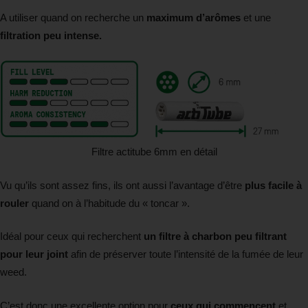
A utiliser quand on recherche un
maximum d’arômes
et une
filtration peu intense.
Filtre actitube 6mm en détail
Vu qu’ils sont assez fins, ils ont aussi l’avantage d’être
plus facile à
rouler
quand on à l’habitude du « toncar ».
Idéal pour ceux qui recherchent
un filtre à charbon peu filtrant
pour leur joint
afin de préserver toute l’intensité de la fumée de leur
weed.
C’est donc une excellente option pour
ceux qui commencent
et