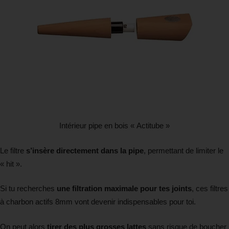
Intérieur pipe en bois « Actitube »
Le filtre
s’insère directement dans la pipe
, permettant de limiter le
« hit ».
Si tu recherches
une filtration maximale pour tes joints
, ces filtres
à charbon actifs 8mm vont devenir indispensables pour toi.
On peut alors
tirer des plus grosses lattes
sans risque de boucher