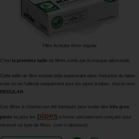
Filtre Actitube 8mm regular
C’est
la première taille
de filtres sortie par la marque allemande.
Cette taille de filtre existait déjà auparavant dans l’industrie du tabac,
mais on ne l’utilisait uniquement pour les pipes à tabac, d’où le nom
REGULAR
.
Ces filtres à charbon ont été fabriqués pour rouler des
très gros
pipes
joints
ou pour les
à herbe spécialement conçues pour
recevoir ce type de filtres. (voir ci-dessous)