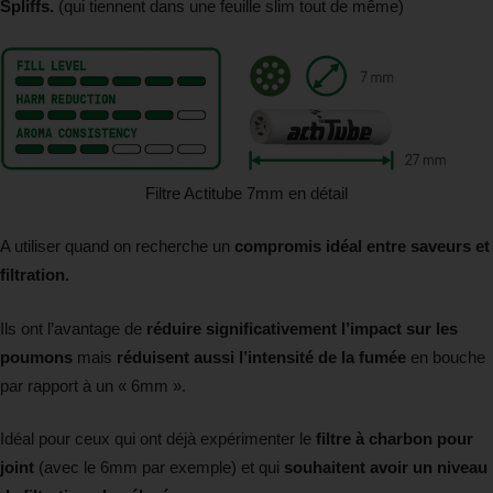
Spliffs.
(qui tiennent dans une feuille slim tout de même)
Filtre Actitube 7mm en détail
A utiliser quand on recherche un
compromis idéal entre saveurs et
filtration.
Ils ont l’avantage de
réduire significativement l’impact sur les
poumons
mais
réduisent aussi l’intensité de la fumée
en bouche
par rapport à un « 6mm ».
Idéal pour ceux qui ont déjà expérimenter le
filtre à charbon pour
joint
(avec le 6mm par exemple) et qui
souhaitent avoir un niveau