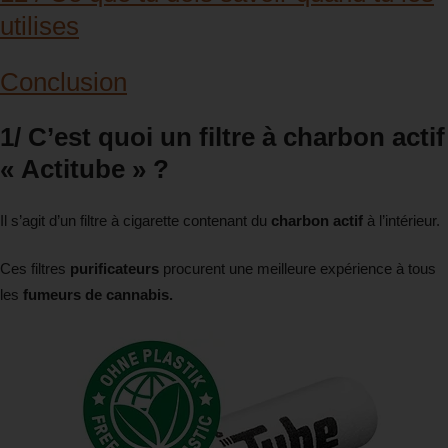
utilises
Conclusion
1/ C’est quoi un filtre à charbon actif
« Actitube » ?
Il s’agit d’un filtre à cigarette contenant du
charbon actif
à l’intérieur.
Ces filtres
purificateurs
procurent une meilleure expérience à tous
les
fumeurs de cannabis.