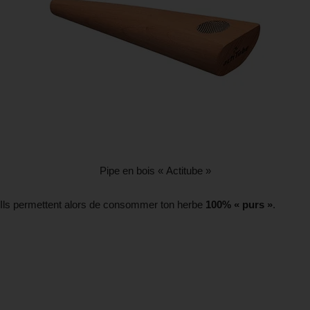
Pipe en bois « Actitube »
Ils permettent alors de consommer ton herbe
100% « purs »
.