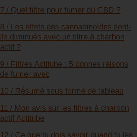
7 / Quel filtre pour fumer du CBD ?
8 / Les effets des cannabinoïdes sont-
ils diminués avec un filtre à charbon
actif ?
9 / Filtres Actitube : 5 bonnes raisons
de fumer avec
10 / Résumé sous forme de tableau
11 / Mon avis sur les filtres à charbon
actif Actitube
12 / Ce que tu dois savoir quand tu les