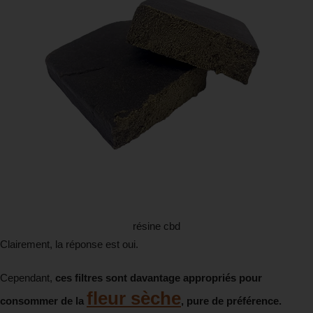
résine cbd
Clairement, la réponse est oui.
Cependant,
ces filtres sont davantage appropriés pour
fleur sèche
consommer de la
, pure de préférence.