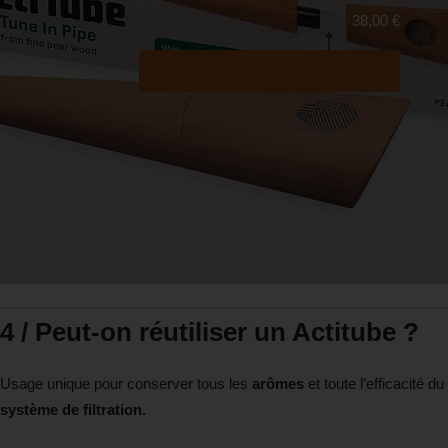
38,00
€
Acheter maintenant
4 / Peut-on réutiliser un Actitube ?
Usage unique pour conserver tous les
arômes
et toute l’efficacité du
système de filtration.