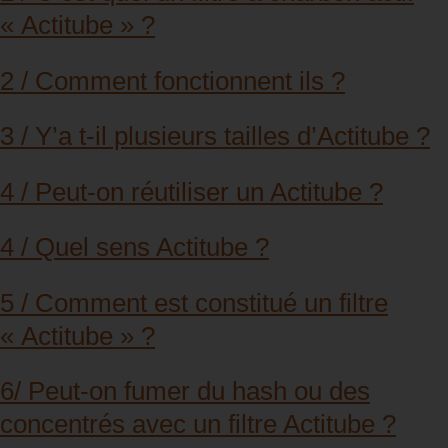
« Actitube » ?
2 / Comment fonctionnent ils ?
3 / Y’a t-il plusieurs tailles d’Actitube ?
4 / Peut-on réutiliser un Actitube ?
4 / Quel sens Actitube ?
5 / Comment est constitué un filtre
« Actitube » ?
6/ Peut-on fumer du hash ou des
concentrés avec un filtre Actitube ?