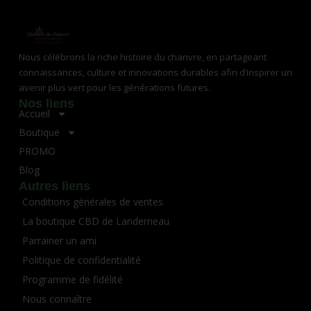
Nous célébrons la riche histoire du chanvre, en partageant
connaissances, culture et innovations durables afin d’inspirer un
avenir plus vert pour les générations futures.
Nos liens
Accueil
Boutique
PROMO
Blog
Autres liens
Conditions générales de ventes
La boutique CBD de Landerneau
Parrainer un ami
Politique de confidentialité
Programme de fidélité
Nous connaître