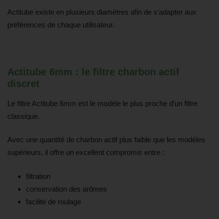
Actitube existe en plusieurs diamètres afin de s’adapter aux
préférences de chaque utilisateur.
Actitube 6mm : le filtre charbon actif
discret
Le filtre Actitube 6mm est le modèle le plus proche d’un filtre
classique.
Avec une quantité de charbon actif plus faible que les modèles
supérieurs, il offre un excellent compromis entre :
filtration
conservation des arômes
facilité de roulage