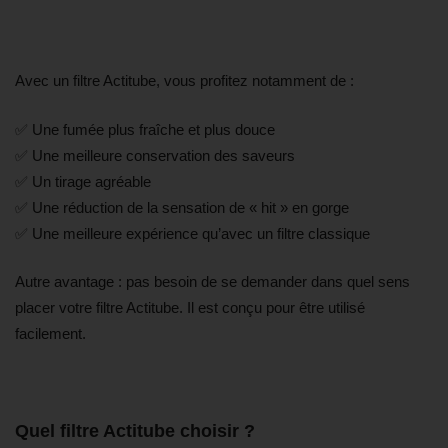
Avec un filtre Actitube, vous profitez notamment de :
✅ Une fumée plus fraîche et plus douce
✅ Une meilleure conservation des saveurs
✅ Un tirage agréable
✅ Une réduction de la sensation de « hit » en gorge
✅ Une meilleure expérience qu’avec un filtre classique
Autre avantage : pas besoin de se demander dans quel sens
placer votre filtre Actitube. Il est conçu pour être utilisé
facilement.
Quel filtre Actitube choisir ?