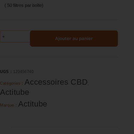
( 50 filtres par boîte)
Ajouter au panier
UGS :
123456740
Accessoires CBD
Catégories :
,
Actitube
Actitube
Marque :