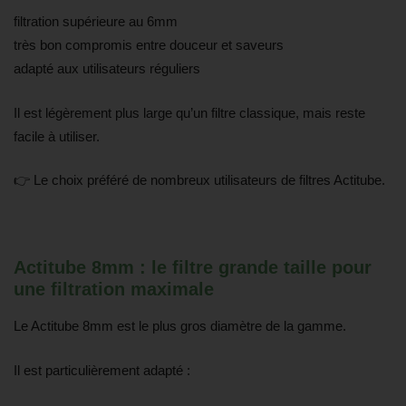
filtration supérieure au 6mm
très bon compromis entre douceur et saveurs
adapté aux utilisateurs réguliers
Il est légèrement plus large qu’un filtre classique, mais reste
facile à utiliser.
👉 Le choix préféré de nombreux utilisateurs de filtres Actitube.
Actitube 8mm : le filtre grande taille pour
une filtration maximale
Le Actitube 8mm est le plus gros diamètre de la gamme.
Il est particulièrement adapté :