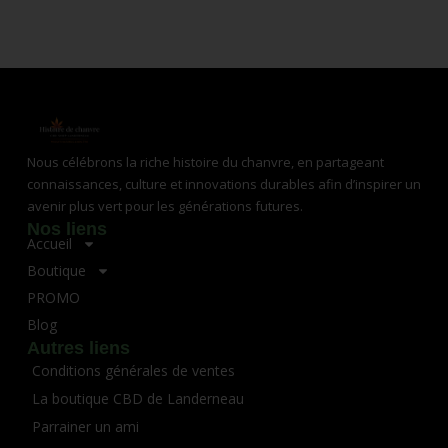
Nous célébrons la riche histoire du chanvre, en partageant
connaissances, culture et innovations durables afin d’inspirer un
avenir plus vert pour les générations futures.
Nos liens
Accueil
Boutique
PROMO
Blog
Autres liens
Conditions générales de ventes
La boutique CBD de Landerneau
Parrainer un ami