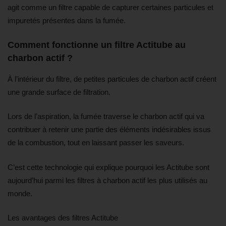
agit comme un filtre capable de capturer certaines particules et
impuretés présentes dans la fumée.
Comment fonctionne un filtre Actitube au
charbon actif ?
À l’intérieur du filtre, de petites particules de charbon actif créent
une grande surface de filtration.
Lors de l’aspiration, la fumée traverse le charbon actif qui va
contribuer à retenir une partie des éléments indésirables issus
de la combustion, tout en laissant passer les saveurs.
C’est cette technologie qui explique pourquoi les Actitube sont
aujourd’hui parmi les filtres à charbon actif les plus utilisés au
monde.
Les avantages des filtres Actitube