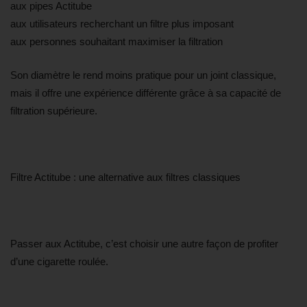
aux pipes Actitube
aux utilisateurs recherchant un filtre plus imposant
aux personnes souhaitant maximiser la filtration
Son diamètre le rend moins pratique pour un joint classique,
mais il offre une expérience différente grâce à sa capacité de
filtration supérieure.
Filtre Actitube : une alternative aux filtres classiques
Passer aux Actitube, c’est choisir une autre façon de profiter
d’une cigarette roulée.