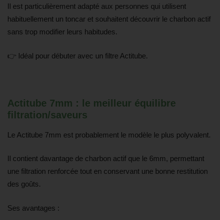
Il est particulièrement adapté aux personnes qui utilisent
habituellement un toncar et souhaitent découvrir le charbon actif
sans trop modifier leurs habitudes.
👉 Idéal pour débuter avec un filtre Actitube.
Actitube 7mm : le meilleur équilibre
filtration/saveurs
Le Actitube 7mm est probablement le modèle le plus polyvalent.
Il contient davantage de charbon actif que le 6mm, permettant
une filtration renforcée tout en conservant une bonne restitution
des goûts.
Ses avantages :