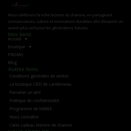
Nous célébrons la riche histoire du chanvre, en partageant
connaissances, culture et innovations durables afin d’inspirer un
avenir plus vert pour les générations futures.
Nos liens
Accueil
Boutique
PROMO
Blog
Autres liens
Conditions générales de ventes
La boutique CBD de Landerneau
Parrainer un ami
Politique de confidentialité
Programme de fidélité
Nous connaître
Carte cadeau Histoire de chanvre