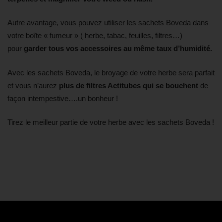
Autre avantage, vous pouvez utiliser les sachets Boveda dans
votre boîte « fumeur » ( herbe, tabac, feuilles, filtres…)
pour
garder tous vos accessoires au même taux d’humidité.
Avec les sachets Boveda, le broyage de votre herbe sera parfait
et vous n’aurez
plus de filtres Actitubes qui se bouchent
de
façon intempestive….un bonheur !
Tirez le meilleur partie de votre herbe avec les sachets Boveda !