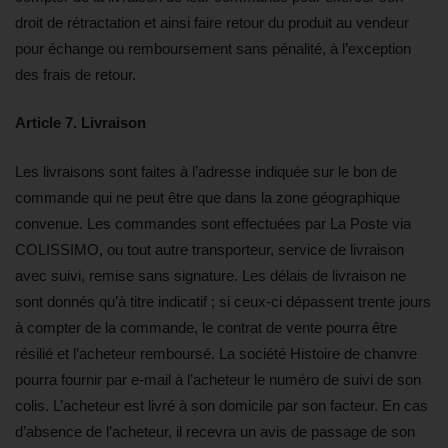
droit de rétractation et ainsi faire retour du produit au vendeur
pour échange ou remboursement sans pénalité, à l’exception
des frais de retour.
Article 7. Livraison
Les livraisons sont faites à l’adresse indiquée sur le bon de
commande qui ne peut être que dans la zone géographique
convenue. Les commandes sont effectuées par La Poste via
COLISSIMO, ou tout autre transporteur, service de livraison
avec suivi, remise sans signature. Les délais de livraison ne
sont donnés qu’à titre indicatif ; si ceux-ci dépassent trente jours
à compter de la commande, le contrat de vente pourra être
résilié et l’acheteur remboursé. La société Histoire de chanvre
pourra fournir par e-mail à l’acheteur le numéro de suivi de son
colis. L’acheteur est livré à son domicile par son facteur. En cas
d’absence de l’acheteur, il recevra un avis de passage de son