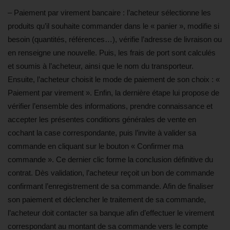
– Paiement par virement bancaire : l’acheteur sélectionne les
produits qu’il souhaite commander dans le « panier », modifie si
besoin (quantités, références…), vérifie l’adresse de livraison ou
en renseigne une nouvelle. Puis, les frais de port sont calculés
et soumis à l’acheteur, ainsi que le nom du transporteur.
Ensuite, l’acheteur choisit le mode de paiement de son choix : «
Paiement par virement ». Enfin, la dernière étape lui propose de
vérifier l’ensemble des informations, prendre connaissance et
accepter les présentes conditions générales de vente en
cochant la case correspondante, puis l’invite à valider sa
commande en cliquant sur le bouton « Confirmer ma
commande ». Ce dernier clic forme la conclusion définitive du
contrat. Dès validation, l’acheteur reçoit un bon de commande
confirmant l’enregistrement de sa commande. Afin de finaliser
son paiement et déclencher le traitement de sa commande,
l’acheteur doit contacter sa banque afin d’effectuer le virement
correspondant au montant de sa commande vers le compte