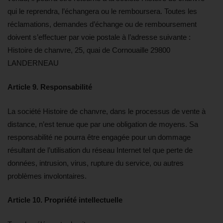
qui le reprendra, l’échangera ou le remboursera. Toutes les
réclamations, demandes d’échange ou de remboursement
doivent s’effectuer par voie postale à l’adresse suivante :
Histoire de chanvre, 25, quai de Cornouaille 29800
LANDERNEAU
Article 9. Responsabilité
La société Histoire de chanvre, dans le processus de vente à
distance, n’est tenue que par une obligation de moyens. Sa
responsabilité ne pourra être engagée pour un dommage
résultant de l’utilisation du réseau Internet tel que perte de
données, intrusion, virus, rupture du service, ou autres
problèmes involontaires.
Article 10. Propriété intellectuelle