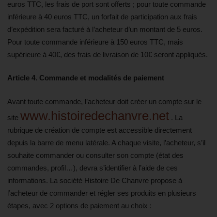
euros TTC, les frais de port sont offerts ; pour toute commande
inférieure à 40 euros TTC, un forfait de participation aux frais
d’expédition sera facturé à l’acheteur d’un montant de 5 euros.
Pour toute commande inférieure à 150 euros TTC, mais
supérieure à 40€, des frais de livraison de 10€ seront appliqués.
Article 4. Commande et modalités de paiement
Avant toute commande, l’acheteur doit créer un compte sur le
www.histoiredechanvre.net
site
. La
rubrique de création de compte est accessible directement
depuis la barre de menu latérale. A chaque visite, l’acheteur, s’il
souhaite commander ou consulter son compte (état des
commandes, profil…), devra s’identifier à l’aide de ces
informations. La société Histoire De Chanvre propose à
l’acheteur de commander et régler ses produits en plusieurs
étapes, avec 2 options de paiement au choix :