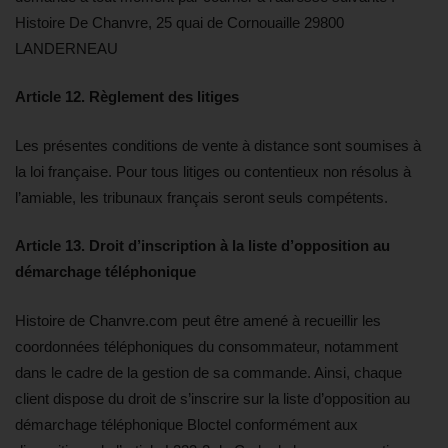
Histoire De Chanvre, 25 quai de Cornouaille 29800
LANDERNEAU
Article 12. Règlement des litiges
Les présentes conditions de vente à distance sont soumises à
la loi française. Pour tous litiges ou contentieux non résolus à
l’amiable, les tribunaux français seront seuls compétents.​​
Article 13. Droit d’inscription à la liste d’opposition au
démarchage téléphonique
Histoire de Chanvre.com peut être amené à recueillir les
coordonnées téléphoniques du consommateur, notamment
dans le cadre de la gestion de sa commande. Ainsi, chaque
client dispose du droit de s’inscrire sur la liste d’opposition au
démarchage téléphonique Bloctel conformément aux