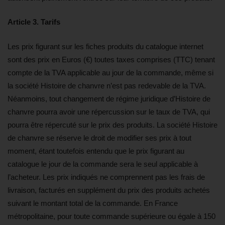
Article 3. Tarifs
Les prix figurant sur les fiches produits du catalogue internet
sont des prix en Euros (€) toutes taxes comprises (TTC) tenant
compte de la TVA applicable au jour de la commande, même si
la société Histoire de chanvre n’est pas redevable de la TVA.
Néanmoins, tout changement de régime juridique d’Histoire de
chanvre pourra avoir une répercussion sur le taux de TVA, qui
pourra être répercuté sur le prix des produits. La société Histoire
de chanvre se réserve le droit de modifier ses prix à tout
moment, étant toutefois entendu que le prix figurant au
catalogue le jour de la commande sera le seul applicable à
l’acheteur. Les prix indiqués ne comprennent pas les frais de
livraison, facturés en supplément du prix des produits achetés
suivant le montant total de la commande. En France
métropolitaine, pour toute commande supérieure ou égale à 150