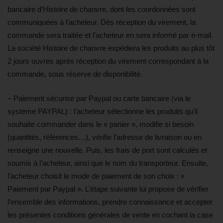
bancaire d’Histoire de chanvre, dont les coordonnées sont
communiquées à l’acheteur. Dès réception du virement, la
commande sera traitée et l’acheteur en sera informé par e-mail.
La société Histoire de chanvre expédiera les produits au plus tôt
2 jours ouvrés après réception du virement correspondant à la
commande, sous réserve de disponibilité.
– Paiement sécurisé par Paypal ou carte bancaire (via le
système PAYPAL) : l’acheteur sélectionne les produits qu’il
souhaite commander dans le « panier », modifie si besoin
(quantités, références…), vérifie l’adresse de livraison ou en
renseigne une nouvelle. Puis, les frais de port sont calculés et
soumis à l’acheteur, ainsi que le nom du transporteur. Ensuite,
l’acheteur choisit le mode de paiement de son choix : «
Paiement par Paypal ». L’étape suivante lui propose de vérifier
l’ensemble des informations, prendre connaissance et accepter
les présentes conditions générales de vente en cochant la case