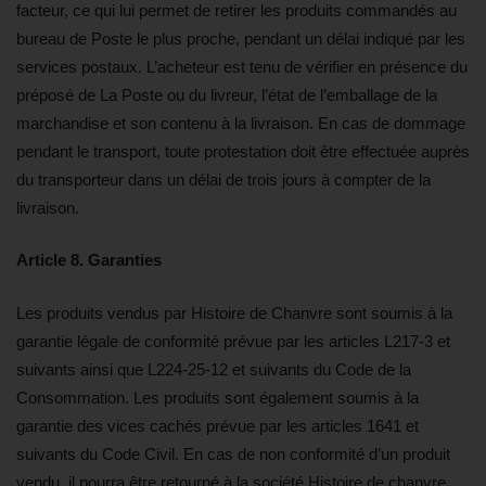
facteur, ce qui lui permet de retirer les produits commandés au
bureau de Poste le plus proche, pendant un délai indiqué par les
services postaux. L’acheteur est tenu de vérifier en présence du
préposé de La Poste ou du livreur, l’état de l’emballage de la
marchandise et son contenu à la livraison. En cas de dommage
pendant le transport, toute protestation doit être effectuée auprès
du transporteur dans un délai de trois jours à compter de la
livraison.
Article 8. Garanties
Les produits vendus par Histoire de Chanvre sont soumis à la
garantie légale de conformité prévue par les articles L217-3 et
suivants ainsi que L224-25-12 et suivants du Code de la
Consommation. Les produits sont également soumis à la
garantie des vices cachés prévue par les articles 1641 et
suivants du Code Civil. En cas de non conformité d’un produit
vendu, il pourra être retourné à la société Histoire de chanvre