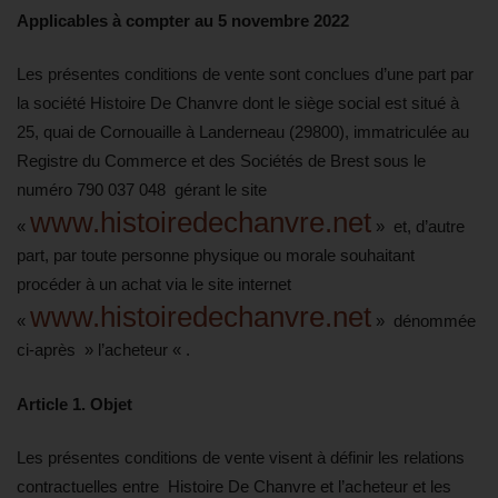
Applicables à compter au 5 novembre 2022
Les présentes conditions de vente sont conclues d’une part par
la société Histoire De Chanvre dont le siège social est situé à
25, quai de Cornouaille à Landerneau (29800), immatriculée au
Registre du Commerce et des Sociétés de Brest sous le
numéro 790 037 048 gérant le site
www.histoiredechanvre.net
«
» et, d’autre
part, par toute personne physique ou morale souhaitant
procéder à un achat via le site internet
www.histoiredechanvre.net
«
» dénommée
ci-après » l’acheteur « .
Article 1. Objet
Les présentes conditions de vente visent à définir les relations
contractuelles entre Histoire De Chanvre et l’acheteur et les