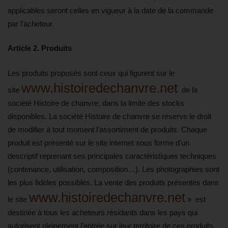
applicables seront celles en vigueur à la date de la commande
par l’acheteur.
Article 2. Produits
Les produits proposés sont ceux qui figurent sur le
www.histoiredechanvre.net
site
de la
société Histoire de chanvre, dans la limite des stocks
disponibles. La société Histoire de chanvre se réserve le droit
de modifier à tout moment l’assortiment de produits. Chaque
produit est présenté sur le site internet sous forme d’un
descriptif reprenant ses principales caractéristiques techniques
(contenance, utilisation, composition…). Les photographies sont
les plus fidèles possibles. La vente des produits présentés dans
www.histoiredechanvre.net
le site
» est
destinée à tous les acheteurs résidants dans les pays qui
autorisent pleinement l’entrée sur leur territoire de ces produits.