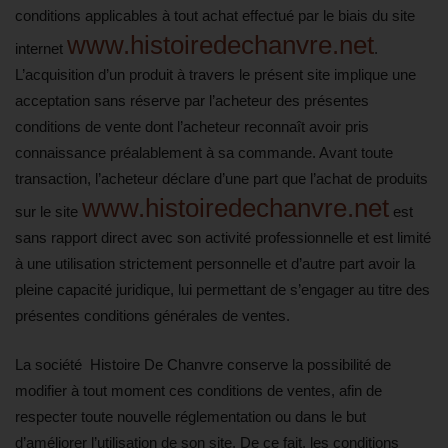
conditions applicables à tout achat effectué par le biais du site
www.histoiredechanvre.net
internet
.
L’acquisition d’un produit à travers le présent site implique une
acceptation sans réserve par l’acheteur des présentes
conditions de vente dont l’acheteur reconnaît avoir pris
connaissance préalablement à sa commande. Avant toute
transaction, l’acheteur déclare d’une part que l’achat de produits
www.histoiredechanvre.net
sur le site
est
sans rapport direct avec son activité professionnelle et est limité
à une utilisation strictement personnelle et d’autre part avoir la
pleine capacité juridique, lui permettant de s’engager au titre des
présentes conditions générales de ventes.
La société Histoire De Chanvre conserve la possibilité de
modifier à tout moment ces conditions de ventes, afin de
respecter toute nouvelle réglementation ou dans le but
d’améliorer l’utilisation de son site. De ce fait, les conditions