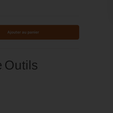
Ajouter au panier
e
Outils
,