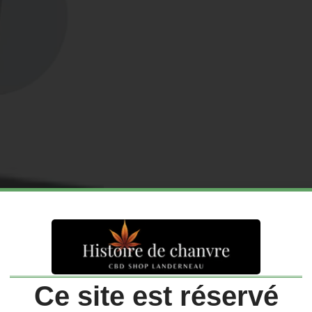
Ce site est réservé