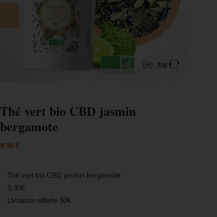
Thé vert bio CBD jasmin
bergamote
9,90
€
Thé vert bio CBD jasmin bergamote
9,90€
Livraison offerte 50€