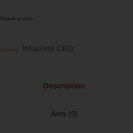
Rupture de stock
Infusions CBD
Catégorie :
Description
Avis (0)