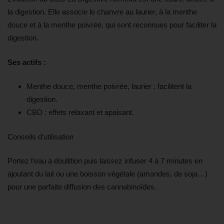
la digestion. Elle associe le chanvre au laurier, à la menthe
douce et à la menthe poivrée, qui sont reconnues pour faciliter la
digestion.
Ses actifs :
Menthe douce, menthe poivrée, laurier : facilitent la
digestion.
CBD : effets relaxant et apaisant.
Conseils d’utilisation
Portez l’eau à ébullition puis laissez infuser 4 à 7 minutes en
ajoutant du lait ou une boisson végétale (amandes, de soja…)
pour une parfaite diffusion des cannabinoïdes.