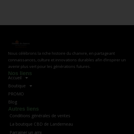
Nous célébrons la riche histoire du chanvre, en partageant
connaissances, culture et innovations durables afin d’inspirer un
avenir plus vert pour les générations futures.
Nos liens
Accueil
Boutique
PROMO
Blog
Autres liens
Conditions générales de ventes
La boutique CBD de Landerneau
Parrainer un ami