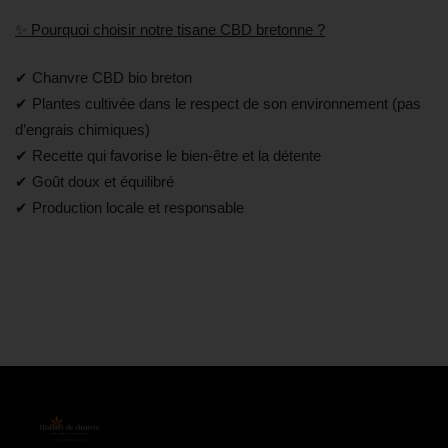
✨ Pourquoi choisir notre tisane CBD bretonne ?
✔ Chanvre CBD bio breton
✔ Plantes cultivée dans le respect de son environnement (pas
d’engrais chimiques)
✔ Recette qui favorise le bien-être et la détente
✔ Goût doux et équilibré
✔ Production locale et responsable