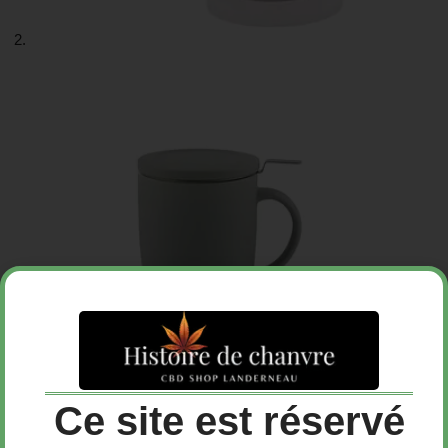
Ce site est réservé