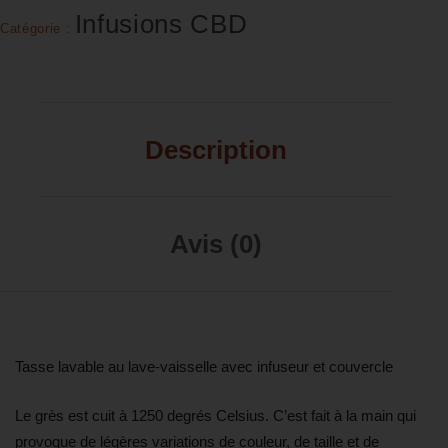
Infusions CBD
Catégorie :
Description
Avis (0)
Tasse lavable au lave-vaisselle avec infuseur et couvercle
Le grès est cuit à 1250 degrés Celsius. C’est fait à la main qui
provoque de légères variations de couleur, de taille et de