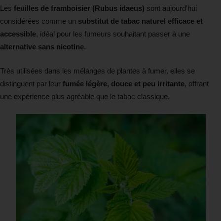
Les
feuilles de framboisier (Rubus idaeus)
sont aujourd’hui
considérées comme un
substitut de tabac naturel efficace et
accessible
, idéal pour les fumeurs souhaitant passer à une
alternative sans nicotine
.
Très utilisées dans les mélanges de plantes à fumer, elles se
distinguent par leur
fumée légère, douce et peu irritante
, offrant
une expérience plus agréable que le tabac classique.