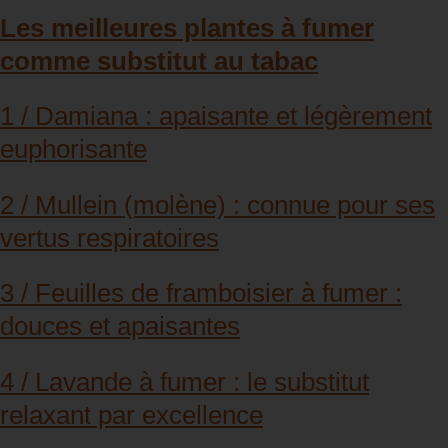
Les meilleures plantes à fumer
comme substitut au tabac
1 / Damiana : apaisante et légèrement
euphorisante
2 / Mullein (molène) : connue pour ses
vertus respiratoires
3 / Feuilles de framboisier à fumer :
douces et apaisantes
4 / Lavande à fumer : le substitut
relaxant par excellence