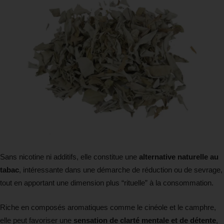
Sans nicotine ni additifs, elle constitue une
alternative naturelle au
tabac
, intéressante dans une démarche de réduction ou de sevrage,
tout en apportant une dimension plus “rituelle” à la consommation.
Riche en composés aromatiques comme le cinéole et le camphre,
elle peut favoriser une
sensation de clarté mentale et de détente
,