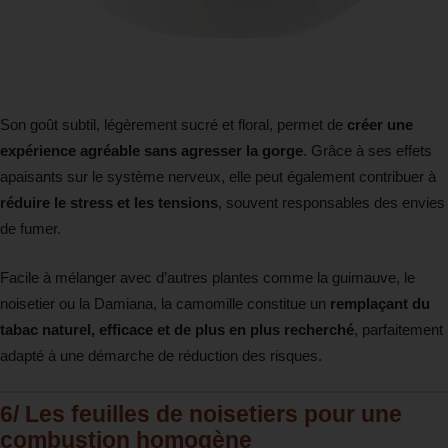
Son goût subtil, légèrement sucré et floral, permet de
créer une
expérience agréable sans agresser la gorge
. Grâce à ses effets
apaisants sur le système nerveux, elle peut également contribuer à
réduire le stress et les tensions
, souvent responsables des envies
de fumer.
Facile à mélanger avec d’autres plantes comme la guimauve, le
noisetier ou la Damiana, la camomille constitue un
remplaçant du
tabac naturel, efficace et de plus en plus recherché
, parfaitement
adapté à une démarche de réduction des risques.
6/ Les feuilles de noisetiers pour une
combustion homogène