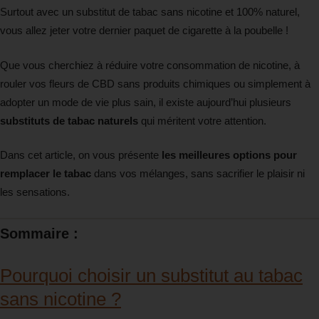
Surtout avec un substitut de tabac sans nicotine et 100% naturel,
vous allez jeter votre dernier paquet de cigarette à la poubelle !
Que vous cherchiez à réduire votre consommation de nicotine, à
rouler vos fleurs de CBD sans produits chimiques ou simplement à
adopter un mode de vie plus sain, il existe aujourd’hui plusieurs
substituts de tabac naturels
qui méritent votre attention.
Dans cet article, on vous présente
les meilleures options pour
remplacer le tabac
dans vos mélanges, sans sacrifier le plaisir ni
les sensations.
Sommaire :
Pourquoi choisir un substitut au tabac
sans nicotine ?