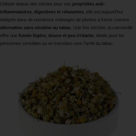
Utilisée depuis des siècles pour ses
propriétés anti-
inflammatoires, digestives et relaxantes
, elle est aujourd’hui
intégrée dans de nombreux mélanges de plantes à fumer comme
alternative sans nicotine au tabac
. Une fois séchée, la camomille
offre une
fumée légère, douce et peu irritante
, idéale pour les
personnes sensibles ou en transition vers l’arrêt du tabac.