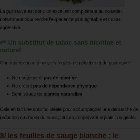
La guimauve est donc un excellent complément au noisetier,
notamment pour rendre l’expérience plus agréable et moins
agressive.
🌱 Un substitut de tabac sans nicotine et
naturel
Contrairement au tabac, les feuilles de noisetier et de guimauve :
Ne contiennent
pas de nicotine
Ne créent
pas de dépendance physique
Sont issues de
plantes naturelles
Cela en fait une solution idéale pour accompagner une démarche de
réduction ou d’arrêt du tabac, tout en conservant le plaisir du geste.
8/ les feuilles de sauge blanche
: le