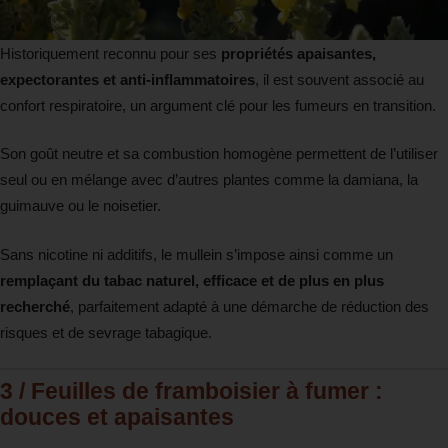
Historiquement reconnu pour ses
propriétés apaisantes,
expectorantes et anti-inflammatoires
, il est souvent associé au
confort respiratoire, un argument clé pour les fumeurs en transition.
Son goût neutre et sa combustion homogène permettent de l’utiliser
seul ou en mélange avec d’autres plantes comme la damiana, la
guimauve ou le noisetier.
Sans nicotine ni additifs, le mullein s’impose ainsi comme un
remplaçant du tabac naturel, efficace et de plus en plus
recherché
, parfaitement adapté à une démarche de réduction des
risques et de sevrage tabagique.
3 / Feuilles de framboisier à fumer :
douces et apaisantes