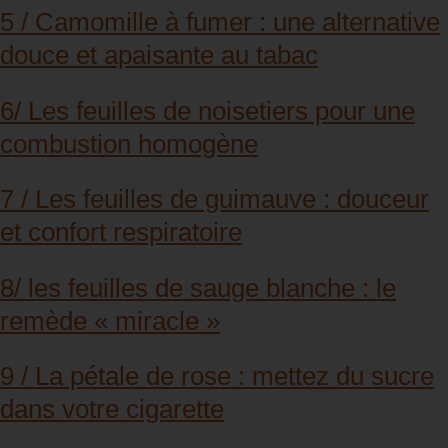
5 / Camomille à fumer : une alternative
douce et apaisante au tabac
6/ Les feuilles de noisetiers pour une
combustion homogène
7 / Les feuilles de guimauve : douceur
et confort respiratoire
8/ les feuilles de sauge blanche : le
remède « miracle »
9 / La pétale de rose : mettez du sucre
dans votre cigarette