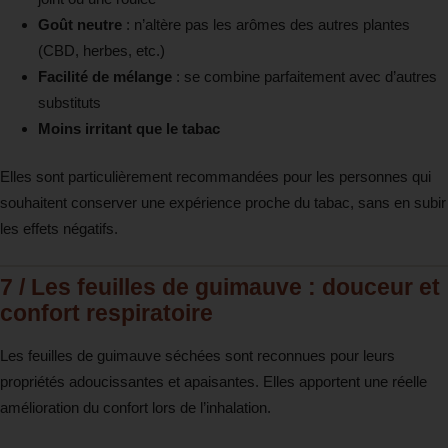
Goût neutre
: n’altère pas les arômes des autres plantes
(CBD, herbes, etc.)
Facilité de mélange
: se combine parfaitement avec d’autres
substituts
Moins irritant que le tabac
Elles sont particulièrement recommandées pour les personnes qui
souhaitent conserver une expérience proche du tabac, sans en subir
les effets négatifs.
7 / Les feuilles de guimauve : douceur et
confort respiratoire
Les feuilles de guimauve séchées sont reconnues pour leurs
propriétés adoucissantes et apaisantes. Elles apportent une réelle
amélioration du confort lors de l’inhalation.