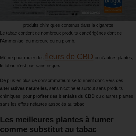
produits chimiques contenus dans la cigarette
Le tabac contient de nombreux produits cancérigènes dont de
l’Ammoniac, du mercure ou du plomb.
fleurs de CBD
Même pour rouler des
ou d’autres plantes,
le tabac n’est pas sans risque.
De plus en plus de consommateurs se tournent donc vers des
alternatives naturelles
, sans nicotine et surtout sans produits
chimiques, pour
profiter des bienfaits du CBD
ou d’autres plantes
sans les effets néfastes associés au tabac.
Les meilleures plantes à fumer
comme substitut au tabac