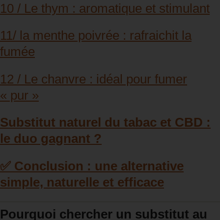
10 / Le thym : aromatique et stimulant
11/ la menthe poivrée : rafraichit la
fumée
12 / Le chanvre : idéal pour fumer
« pur »
Substitut naturel du tabac et CBD :
le duo gagnant ?
✅ Conclusion : une alternative
simple, naturelle et efficace
Pourquoi chercher un substitut au