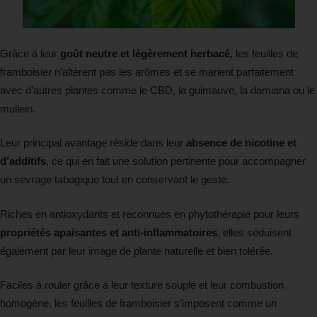
Grâce à leur
goût neutre et légèrement herbacé
, les feuilles de
framboisier n’altèrent pas les arômes et se marient parfaitement
avec d’autres plantes comme le CBD, la guimauve, la damiana ou le
mullein.
Leur principal avantage réside dans leur
absence de nicotine et
d’additifs
, ce qui en fait une solution pertinente pour accompagner
un sevrage tabagique tout en conservant le geste.
Riches en antioxydants et reconnues en phytothérapie pour leurs
propriétés apaisantes et anti-inflammatoires
, elles séduisent
également par leur image de plante naturelle et bien tolérée.
Faciles à rouler grâce à leur texture souple et leur combustion
homogène, les feuilles de framboisier s’imposent comme un