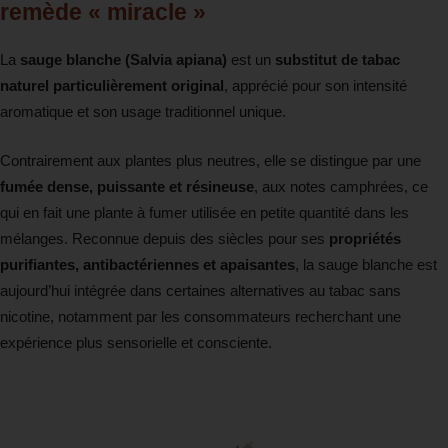
remède « miracle »
La
sauge blanche (Salvia apiana)
est un
substitut de tabac
naturel particulièrement original
, apprécié pour son intensité
aromatique et son usage traditionnel unique.
Contrairement aux plantes plus neutres, elle se distingue par une
fumée dense, puissante et résineuse
, aux notes camphrées, ce
qui en fait une plante à fumer utilisée en petite quantité dans les
mélanges. Reconnue depuis des siècles pour ses
propriétés
purifiantes, antibactériennes et apaisantes
, la sauge blanche est
aujourd’hui intégrée dans certaines alternatives au tabac sans
nicotine, notamment par les consommateurs recherchant une
expérience plus sensorielle et consciente.