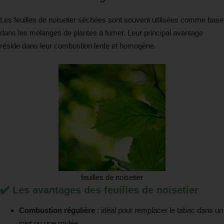
Les feuilles de noisetier séchées sont souvent utilisées comme base
dans les mélanges de plantes à fumer. Leur principal avantage
réside dans leur combustion lente et homogène.
feuilles de noisetier
✔️ Les avantages des feuilles de noisetier
Combustion régulière
: idéal pour remplacer le tabac dans un
joint ou une roulée