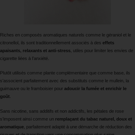
Riches en composés aromatiques naturels comme le géraniol et le
citronellol, ils sont traditionnellement associés à des
effets
apaisants, relaxants et anti-stress
, utiles pour limiter les envies de
cigarette liées à l’anxiété.
Plutôt utilisés comme plante complémentaire que comme base, ils
s’associent parfaitement avec des substituts comme le mullein, la
guimauve ou le framboisier pour
adoucir la fumée et enrichir le
goût
.
Sans nicotine, sans additifs et non addictifs, les pétales de rose
s’imposent ainsi comme un
remplaçant du tabac naturel, doux et
aromatique
, parfaitement adapté à une démarche de réduction des
risques et de transition vers une consommation plus saine.