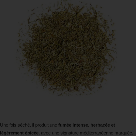
Une fois séché, il produit une
fumée intense, herbacée et
légèrement épicée
, avec une signature méditerranéenne marquée,