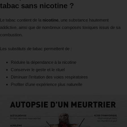
tabac sans nicotine ?
Le tabac contient de la
nicotine
, une substance hautement
addictive, ainsi que de nombreux composés toxiques issus de sa
combustion.
Les substituts de tabac permettent de :
Réduire la dépendance à la nicotine
Conserver le geste et le rituel
Diminuer l’irritation des voies respiratoires
Profiter d’une expérience plus naturelle