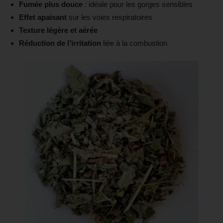
Fumée plus douce
: idéale pour les gorges sensibles
Effet apaisant
sur les voies respiratoires
Texture légère et aérée
Réduction de l’irritation
liée à la combustion