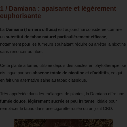
1 /
Damiana
: apaisante et légèrement
euphorisante
La
Damiana (Turnera diffusa)
est aujourd’hui considérée comme
un
substitut de tabac naturel particulièrement efficace
,
notamment pour les fumeurs souhaitant réduire ou arrêter la nicotine
sans renoncer au rituel.
Cette plante à fumer, utilisée depuis des siècles en phytothérapie, se
distingue par son
absence totale de nicotine et d’additifs
, ce qui
en fait une alternative saine au tabac classique.
Très appréciée dans les mélanges de plantes, la Damiana offre une
fumée douce, légèrement sucrée et peu irritante
, idéale pour
remplacer le tabac dans une cigarette roulée ou un joint CBD.