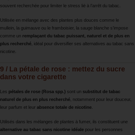
souvent recherchée pour limiter le stress lié à l’arrêt du tabac.
Utilisée en mélange avec des plantes plus douces comme le
mullein, la guimauve ou le framboisier, la sauge blanche s’impose
comme un
remplaçant du tabac puissant, naturel et de plus en
plus recherché
, idéal pour diversifier ses alternatives au tabac sans
nicotine.
9 / La pétale de rose : mettez du sucre
dans votre cigarette
Les
pétales de rose (Rosa spp.)
sont un
substitut de tabac
naturel de plus en plus recherché
, notamment pour leur douceur,
leur parfum et leur
absence totale de nicotine
.
Utilisés dans les mélanges de plantes à fumer, ils constituent une
alternative au tabac sans nicotine idéale
pour les personnes