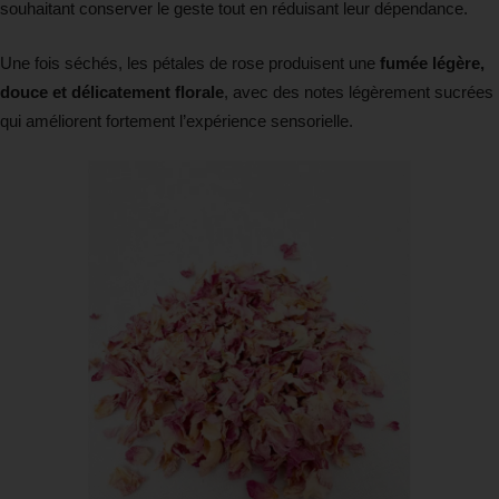
souhaitant conserver le geste tout en réduisant leur dépendance.
Une fois séchés, les pétales de rose produisent une
fumée légère,
douce et délicatement florale
, avec des notes légèrement sucrées
qui améliorent fortement l’expérience sensorielle.