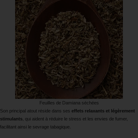
Feuilles de Damiana séchées
Son principal atout réside dans ses
effets relaxants et légèrement
stimulants
, qui aident à réduire le stress et les envies de fumer,
facilitant ainsi le sevrage tabagique.