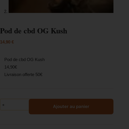
Pod de cbd OG Kush
14,90
€
Pod de cbd OG Kush
14,90€
Livraison offerte 50€
Ajouter au panier