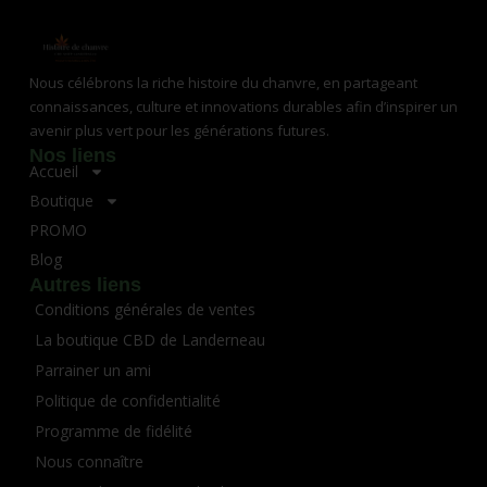
Nous célébrons la riche histoire du chanvre, en partageant
connaissances, culture et innovations durables afin d’inspirer un
avenir plus vert pour les générations futures.
Nos liens
Accueil
Boutique
PROMO
Blog
Autres liens
Conditions générales de ventes
La boutique CBD de Landerneau
Parrainer un ami
Politique de confidentialité
Programme de fidélité
Nous connaître