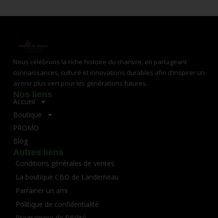
Nous célébrons la riche histoire du chanvre, en partageant
connaissances, culture et innovations durables afin d’inspirer un
avenir plus vert pour les générations futures.
Nos liens
Accueil
Boutique
PROMO
Blog
Autres liens
Conditions générales de ventes
La boutique CBD de Landerneau
Parrainer un ami
Politique de confidentialité
Programme de fidélité