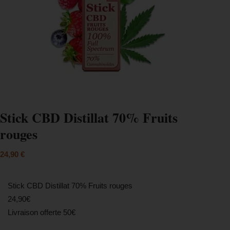
Stick CBD Distillat 70% Fruits
rouges
24,90
€
Stick CBD Distillat 70% Fruits rouges
24,90€
Livraison offerte 50€