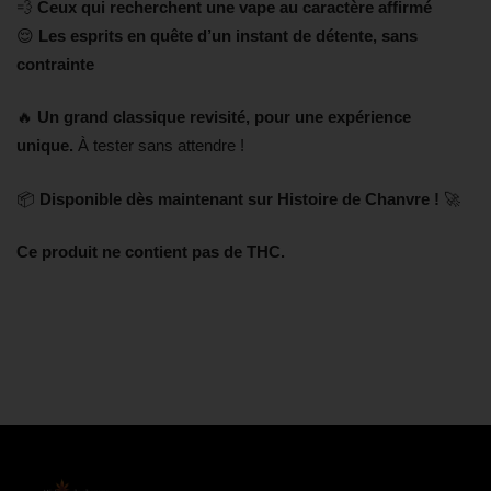
💨
Ceux qui recherchent une vape au caractère affirmé
😌
Les esprits en quête d’un instant de détente, sans
contrainte
🔥
Un grand classique revisité, pour une expérience
unique.
À tester sans attendre !
📦
Disponible dès maintenant sur Histoire de Chanvre !
🚀
Ce produit ne contient pas de THC.