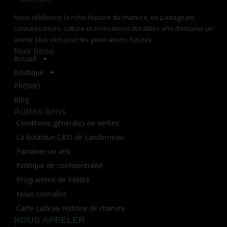
Nous célébrons la riche histoire du chanvre, en partageant
connaissances, culture et innovations durables afin d’inspirer un
avenir plus vert pour les générations futures.
Nos liens
Accueil
Boutique
PROMO
Blog
Autres liens
Conditions générales de ventes
La boutique CBD de Landerneau
Parrainer un ami
Politique de confidentialité
Programme de fidélité
Nous connaître
Carte cadeau Histoire de chanvre
NOUS APPELER