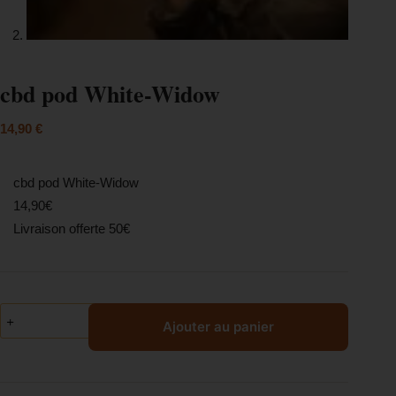
cbd pod White-Widow
14,90
€
cbd pod White-Widow
14,90€
Livraison offerte 50€
Ajouter au panier