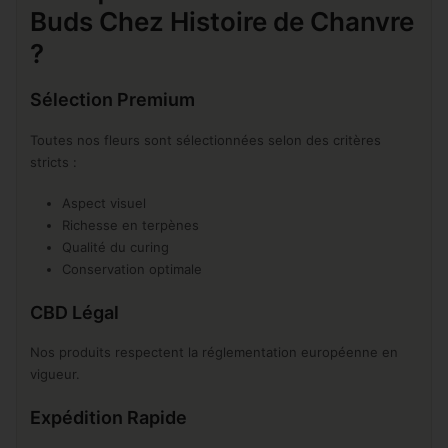
Buds Chez Histoire de Chanvre
?
Sélection Premium
Toutes nos fleurs sont sélectionnées selon des critères
stricts :
Aspect visuel
Richesse en terpènes
Qualité du curing
Conservation optimale
CBD Légal
Nos produits respectent la réglementation européenne en
vigueur.
Expédition Rapide