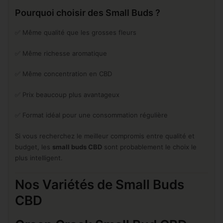
Pourquoi choisir des Small Buds ?
✅ Même qualité que les grosses fleurs
✅ Même richesse aromatique
✅ Même concentration en CBD
✅ Prix beaucoup plus avantageux
✅ Format idéal pour une consommation régulière
Si vous recherchez le meilleur compromis entre qualité et
budget, les
small buds CBD
sont probablement le choix le
plus intelligent.
Nos Variétés de Small Buds
CBD