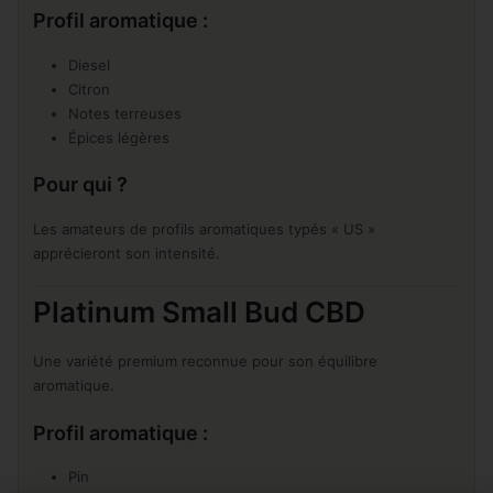
Profil aromatique :
Diesel
Citron
Notes terreuses
Épices légères
Pour qui ?
Les amateurs de profils aromatiques typés « US »
apprécieront son intensité.
Platinum Small Bud CBD
Une variété premium reconnue pour son équilibre
aromatique.
Profil aromatique :
Pin