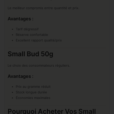
Le meilleur compromis entre quantité et prix.
Avantages :
Tarif dégressif
Réserve confortable
Excellent rapport qualité/prix
Small Bud 50g
Le choix des consommateurs réguliers.
Avantages :
Prix au gramme réduit
Stock longue durée
Économies maximales
Pourquoi Acheter Vos Small