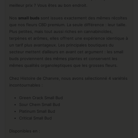
meilleur prix ? Vous êtes au bon endroit.
Nos
small buds
sont issues exactement des mêmes récoltes
que nos fleurs CBD premium. La seule différence : leur taille.
Plus petites, mais tout aussi riches en cannabinoïdes,
terpènes et arômes, elles offrent une expérience identique à
un tarif plus avantageux. Les principales boutiques du
secteur mettent d’ailleurs en avant cet argument : les small
buds proviennent des mêmes plantes et conservent les
mêmes qualités organoleptiques que les grosses fleurs.
Chez Histoire de Chanvre, nous avons sélectionné 4 variétés
incontournables :
Green Crack Small Bud
Sour Chem Small Bud
Platinum Small Bud
Critical Small Bud
Disponibles en :