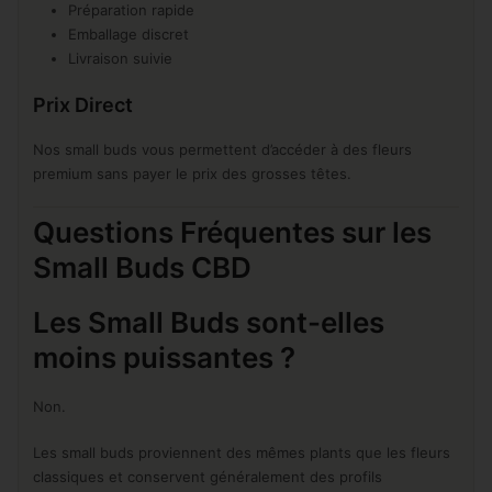
Préparation rapide
Emballage discret
Livraison suivie
Prix Direct
Nos small buds vous permettent d’accéder à des fleurs
premium sans payer le prix des grosses têtes.
Questions Fréquentes sur les
Small Buds CBD
Les Small Buds sont-elles
moins puissantes ?
Non.
Les small buds proviennent des mêmes plants que les fleurs
classiques et conservent généralement des profils