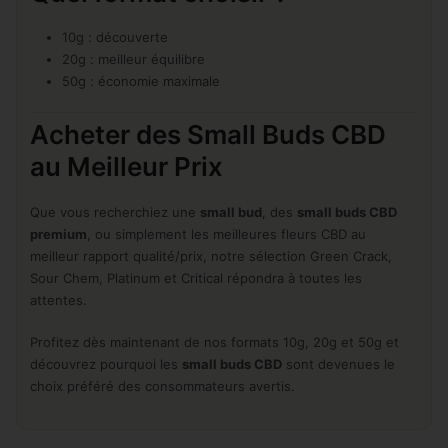
10g : découverte
20g : meilleur équilibre
50g : économie maximale
Acheter des Small Buds CBD
au Meilleur Prix
Que vous recherchiez une
small bud
, des
small buds CBD
premium
, ou simplement les meilleures fleurs CBD au
meilleur rapport qualité/prix, notre sélection Green Crack,
Sour Chem, Platinum et Critical répondra à toutes les
attentes.
Profitez dès maintenant de nos formats 10g, 20g et 50g et
découvrez pourquoi les
small buds CBD
sont devenues le
choix préféré des consommateurs avertis.