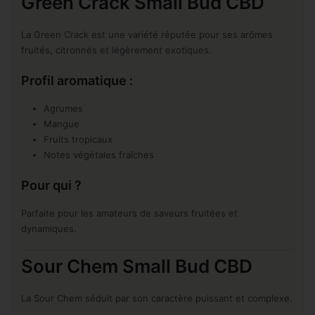
Green Crack Small Bud CBD
La Green Crack est une variété réputée pour ses arômes
fruités, citronnés et légèrement exotiques.
Profil aromatique :
Agrumes
Mangue
Fruits tropicaux
Notes végétales fraîches
Pour qui ?
Parfaite pour les amateurs de saveurs fruitées et
dynamiques.
Sour Chem Small Bud CBD
La Sour Chem séduit par son caractère puissant et complexe.