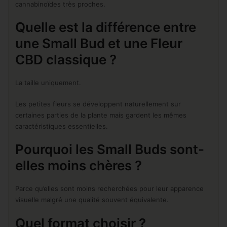
cannabinoïdes très proches.
Quelle est la différence entre
une Small Bud et une Fleur
CBD classique ?
La taille uniquement.
Les petites fleurs se développent naturellement sur
certaines parties de la plante mais gardent les mêmes
caractéristiques essentielles.
Pourquoi les Small Buds sont-
elles moins chères ?
Parce qu’elles sont moins recherchées pour leur apparence
visuelle malgré une qualité souvent équivalente.
Quel format choisir ?