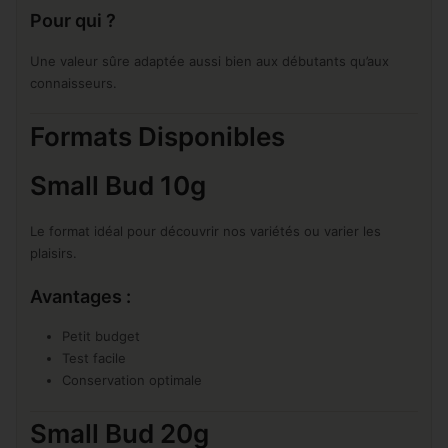
Pour qui ?
Une valeur sûre adaptée aussi bien aux débutants qu’aux
connaisseurs.
Formats Disponibles
Small Bud 10g
Le format idéal pour découvrir nos variétés ou varier les
plaisirs.
Avantages :
Petit budget
Test facile
Conservation optimale
Small Bud 20g