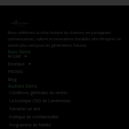
Nous célébrons la riche histoire du chanvre, en partageant
connaissances, culture et innovations durables afin d’inspirer un
avenir plus vert pour les générations futures.
Nos liens
Accueil
Boutique
PROMO
Blog
Autres liens
Conditions générales de ventes
La boutique CBD de Landerneau
Parrainer un ami
Politique de confidentialité
Programme de fidélité