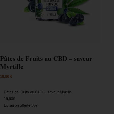
Pâtes de Fruits au CBD – saveur
Myrtille
19,90
€
Pâtes de Fruits au CBD – saveur Myrtille
19,90€
Livraison offerte 50€