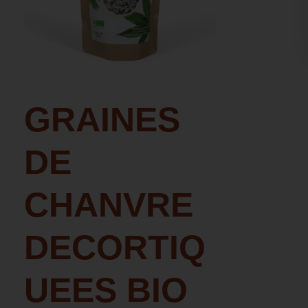
GRAINES
DE
CHANVRE
DECORTIQ
UEES BIO