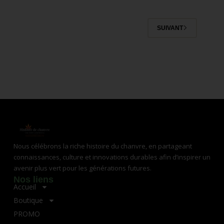
SUIVANT
Nous célébrons la riche histoire du chanvre, en partageant
connaissances, culture et innovations durables afin d’inspirer un
avenir plus vert pour les générations futures.
Nos liens
Accueil
Boutique
PROMO