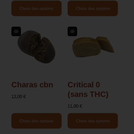
Choix des options
Choix des options
Charas cbn
Critical 0
(sans THC)
12,00
€
11,00
€
Choix des options
Choix des options