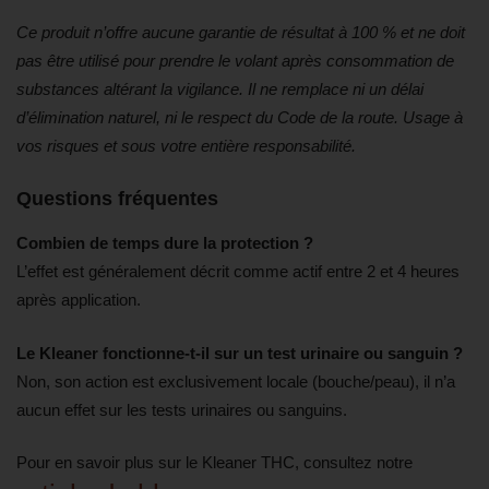
Ce produit n’offre aucune garantie de résultat à 100 % et ne doit
pas être utilisé pour prendre le volant après consommation de
substances altérant la vigilance. Il ne remplace ni un délai
d’élimination naturel, ni le respect du Code de la route. Usage à
vos risques et sous votre entière responsabilité.
Questions fréquentes
Combien de temps dure la protection ?
L’effet est généralement décrit comme actif entre 2 et 4 heures
après application.
Le Kleaner fonctionne-t-il sur un test urinaire ou sanguin ?
Non, son action est exclusivement locale (bouche/peau), il n’a
aucun effet sur les tests urinaires ou sanguins.
Pour en savoir plus sur le Kleaner THC, consultez notre