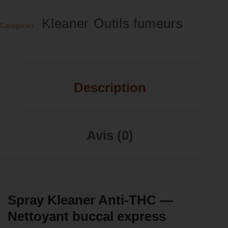
Kleaner
Outils fumeurs
Catégories :
,
Description
Avis (0)
Spray Kleaner Anti-THC —
Nettoyant buccal express