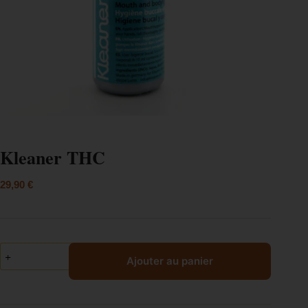
Kleaner THC
29,90
€
Ajouter au panier