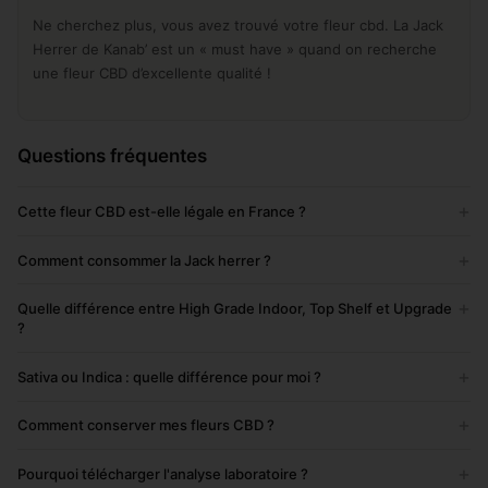
Ne cherchez plus, vous avez trouvé votre fleur cbd. La Jack
Herrer de Kanab’ est un « must have » quand on recherche
une fleur CBD d’excellente qualité !
Questions fréquentes
+
Cette fleur CBD est-elle légale en France ?
+
Comment consommer la Jack herrer ?
+
Quelle différence entre High Grade Indoor, Top Shelf et Upgrade
?
+
Sativa ou Indica : quelle différence pour moi ?
+
Comment conserver mes fleurs CBD ?
+
Pourquoi télécharger l'analyse laboratoire ?