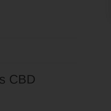
ns CBD