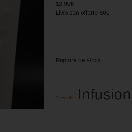
12,90€
Livraison offerte 50€
Rupture de stock
Infusio
Catégorie :