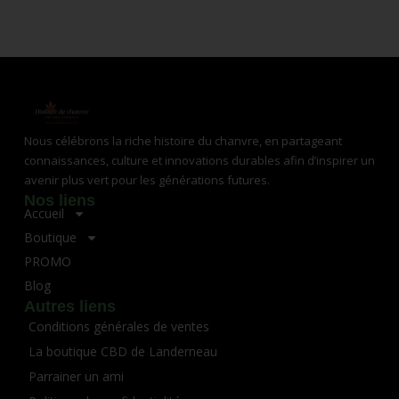
Nous célébrons la riche histoire du chanvre, en partageant
connaissances, culture et innovations durables afin d’inspirer un
avenir plus vert pour les générations futures.
Nos liens
Accueil
Boutique
PROMO
Blog
Autres liens
Conditions générales de ventes
La boutique CBD de Landerneau
Parrainer un ami