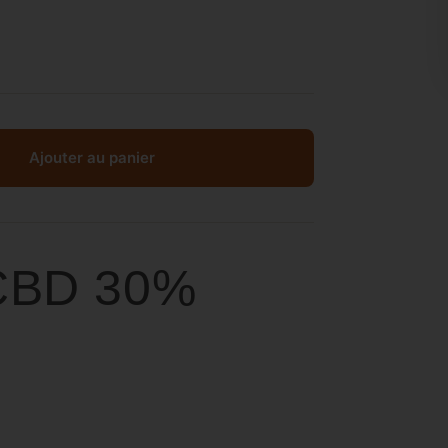
Ajouter au panier
 CBD 30%