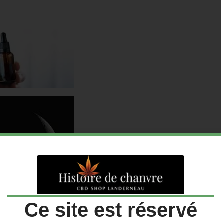
Ce site est réservé