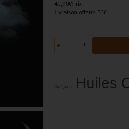
49,90€Prix
Livraison offerte 50€
Huiles
Catégorie :