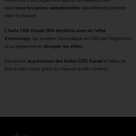
aussi
tous les autres cannabinoïdes
naturellement présents
dans le chanvre.
L’huile CBD Kanab 30%
bénéficie ainsi de l’effet
d’entourage
, qui améliore l’assimilation du CBD par l’organisme
et va également en
décupler les effets
.
Découvrez
la puissance des huiles CBD Kanab’
et faites du
bien à votre corps grâce au chanvre qu’elle contient !