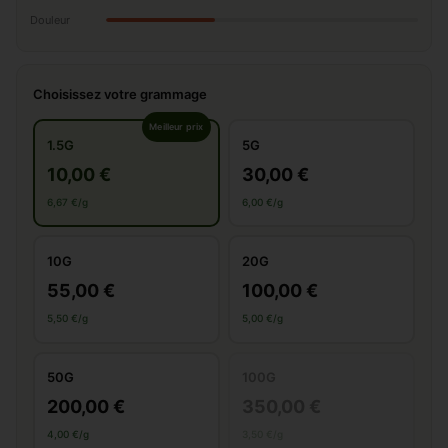
Douleur
Choisissez votre grammage
Meilleur prix
1.5G
5G
10,00 €
30,00 €
6,67 €/g
6,00 €/g
10G
20G
55,00 €
100,00 €
5,50 €/g
5,00 €/g
50G
100G
200,00 €
350,00 €
4,00 €/g
3,50 €/g