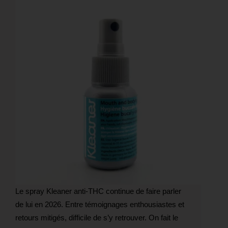
Le spray Kleaner anti-THC continue de faire parler
de lui en 2026. Entre témoignages enthousiastes et
retours mitigés, difficile de s’y retrouver. On fait le