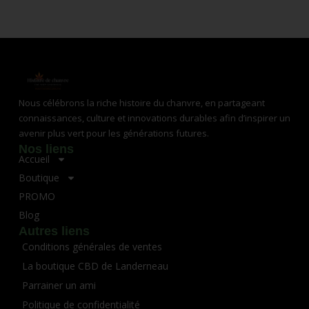
Nous célébrons la riche histoire du chanvre, en partageant
connaissances, culture et innovations durables afin d’inspirer un
avenir plus vert pour les générations futures.
Nos liens
Accueil
Boutique
PROMO
Blog
Autres liens
Conditions générales de ventes
La boutique CBD de Landerneau
Parrainer un ami
Politique de confidentialité