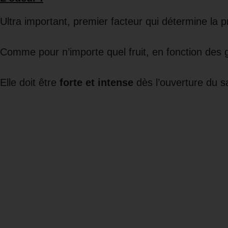
Ultra important, premier facteur qui détermine la
Comme pour n’importe quel fruit, en fonction des 
Elle doit être
forte et intense
dès l’ouverture du sa