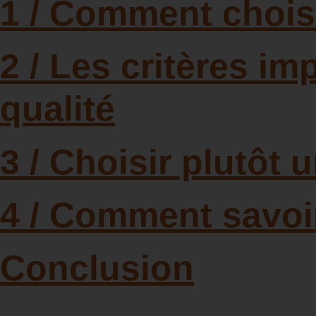
1 / Comment chois
2 / Les critères im
qualité
3 / Choisir plutôt 
4 / Comment savoir
Conclusion