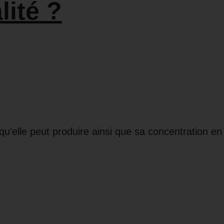
lité ?
qu’elle peut produire ainsi que sa concentration en