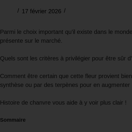
17 février 2026
Parmi le choix important qu’il existe dans le mon
présente sur le marché.
Quels sont les critères à privilégier pour être sûr 
Comment être certain que cette fleur provient bie
synthèse ou par des terpènes pour en augmenter
Histoire de chanvre vous aide à y voir plus clair !
Sommaire