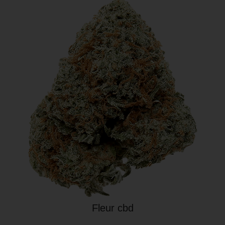
Fleur cbd