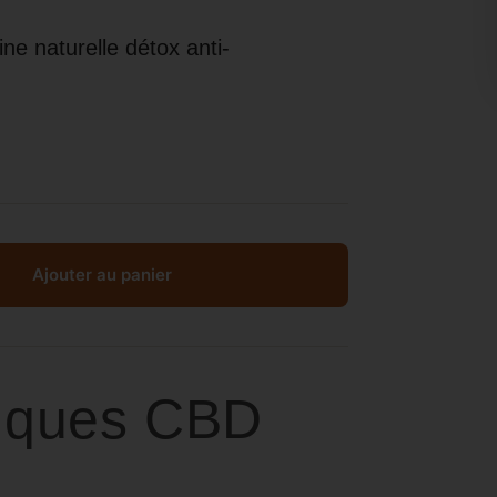
ne naturelle détox anti-
Ajouter au panier
iques CBD