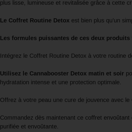
plus lisse, lumineuse et revitalisée grâce à cette
Le Coffret Routine Detox
est bien plus qu’un simp
Les formules puissantes de ces deux produits tr
Intégrez le Coffret Routine Detox à votre routine d
Utilisez le Cannabooster Detox matin et soir
po
hydratation intense et une protection optimale.
Offrez à votre peau une cure de jouvence avec le
Commandez dès maintenant ce coffret envoûtant e
purifiée et envoûtante.