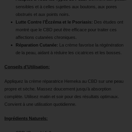
sensibles et à celles sujettes aux boutons, aux pores
obstrués et aux points noirs.
Lutte Contre l’Éczéma et le Psoriasis:
Des études ont
montré que le CBD peut être efficace pour traiter ces
affections cutanées chroniques.
Réparation Cutanée:
La crème favorise la régénération
de la peau, aidant à réduire les cicatrices et les bosses.
Conseils d’Utilisation:
Appliquez la crème réparatrice Hemeka au CBD sur une peau
propre et sèche. Massez doucement jusqu’à absorption
complète. Utilisez matin et soir pour des résultats optimaux.
Convient à une utilisation quotidienne.
Ingrédients Naturels: