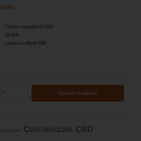
29,90
€
Crème réparatrice CBD
29,90€
Livraison offerte 50€
Ajouter au panier
Cosmétiques CBD
Catégorie :