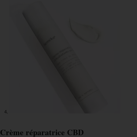
Crème réparatrice CBD