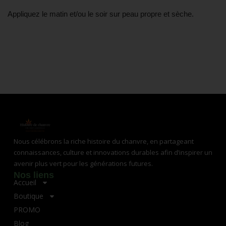
Appliquez le matin et/ou le soir sur peau propre et sèche.
Nous célébrons la riche histoire du chanvre, en partageant
connaissances, culture et innovations durables afin d’inspirer un
avenir plus vert pour les générations futures.
Nos liens
Accueil
Boutique
PROMO
Blog