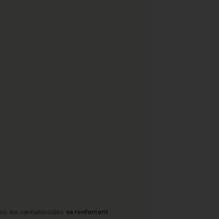
 où les cannabinoïdes
se renforcent