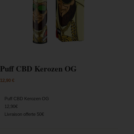
Puff CBD Kerozen OG
12,90
€
Puff CBD Kerozen OG
12,90€
Livraison offerte 50€