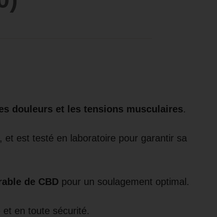
es douleurs et les tensions musculaires
.
t est testé en laboratoire pour garantir sa
urable de CBD
pour un soulagement optimal.
et en toute sécurité.