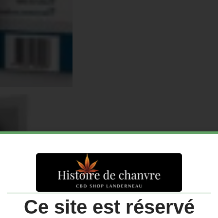
Ce site est réservé