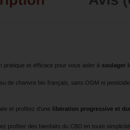
 pratique et efficace pour vous aider à
soulager l
 de chanvre bio français, sans OGM ni pesticide, e
ée et profitez d’une
libération progressive et d
profiter des bienfaits du CBD en toute simplicité 