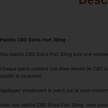
Patchs CBD Extra Fort 30mg
–
Nos patchs CBD Extra Fort 30mg sont une solution
Chaque patch contient une dose élevée de CBD issu
qualité et sa pureté.
Appliquez simplement le patch sur la zone concern
Avec nos patchs CBD Extra Fort 30mg, vous pouvez 