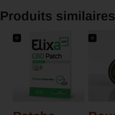
Produits similaire