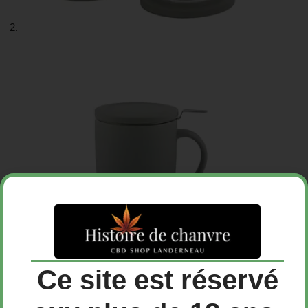
Ce site est réservé