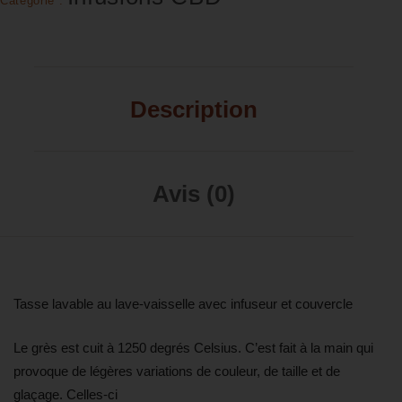
Catégorie :
Description
Avis (0)
Tasse lavable au lave-vaisselle avec infuseur et couvercle
Le grès est cuit à 1250 degrés Celsius. C’est fait à la main qui
provoque de légères variations de couleur, de taille et de
glaçage. Celles-ci