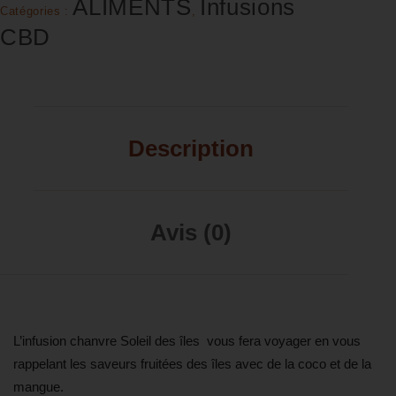
ALIMENTS
Infusions
Catégories :
,
CBD
Description
Avis (0)
L’infusion chanvre Soleil des îles vous fera voyager en vous
rappelant les saveurs fruitées des îles avec de la coco et de la
mangue.