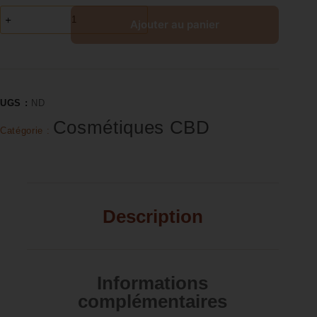
Ajouter au panier
UGS :
ND
Cosmétiques CBD
Catégorie :
Description
Informations
complémentaires