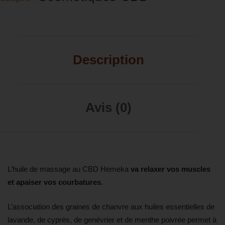
Description
Avis (0)
L’huile de massage au CBD Hemeka
va relaxer vos muscles
et apaiser vos courbatures
.
L’association des graines de chanvre aux huiles essentielles de
lavande, de cyprès, de genévrier et de menthe poivrée permet à