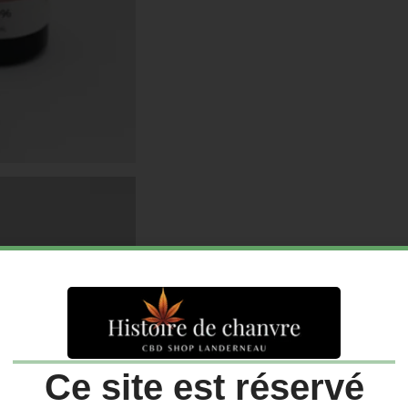
Ce site est réservé