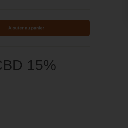
Ajouter au panier
 CBD 15%