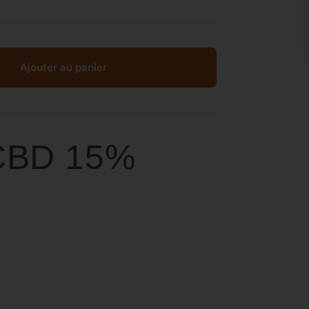
Ajouter au panier
 CBD 15%