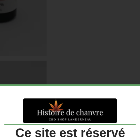
Ce site est réservé