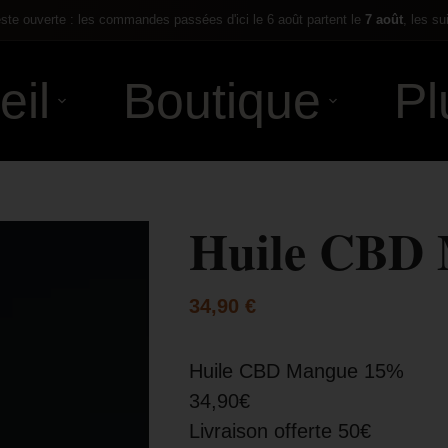
te ouverte : les commandes passées d'ici le 6 août partent le
7 août
, les su
eil
Boutique
Pl
Huile CBD
34,90
€
Huile CBD Mangue 15%
34,90€
Livraison offerte 50€