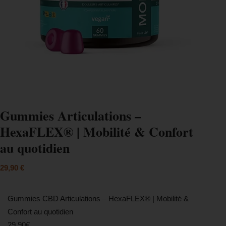
Gummies Articulations –
HexaFLEX® | Mobilité & Confort
au quotidien
29,90
€
Gummies CBD Articulations – HexaFLEX® | Mobilité &
Confort au quotidien
29,90€