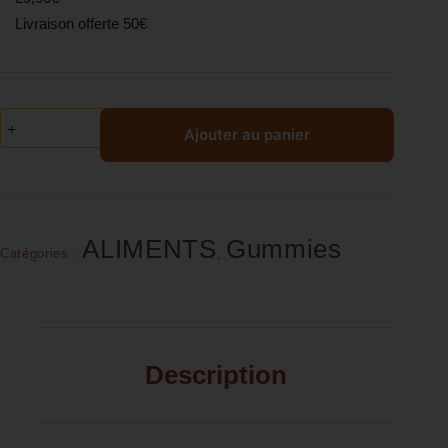
Livraison offerte 50€
Ajouter au panier
ALIMENTS
Gummies
Catégories :
,
Description