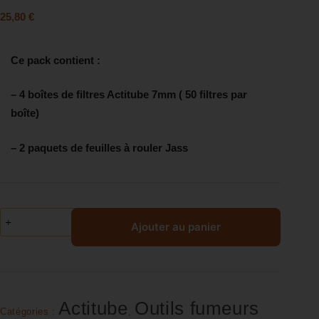
25,80
€
Ce pack contient :
– 4 boîtes de filtres Actitube 7mm ( 50 filtres par
boîte)
– 2 paquets de feuilles à rouler Jass
Ajouter au panier
Actitube
Outils fumeurs
Catégories :
,