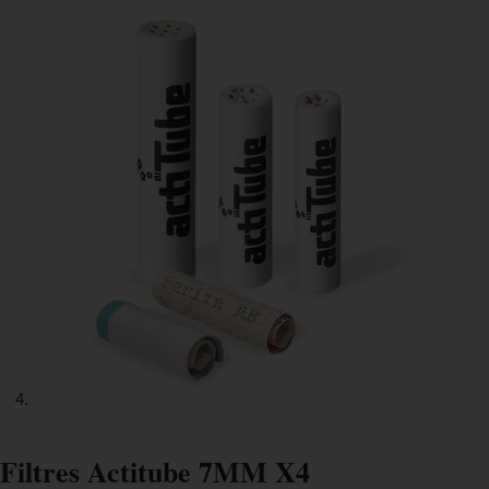
Filtres Actitube 7MM X4