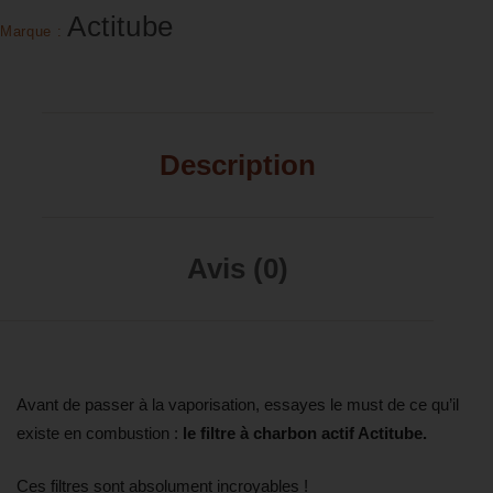
Actitube
Marque :
Description
Avis (0)
Avant de passer à la vaporisation, essayes le must de ce qu’il
existe en combustion :
le filtre à charbon actif Actitube.
Ces filtres sont absolument incroyables !