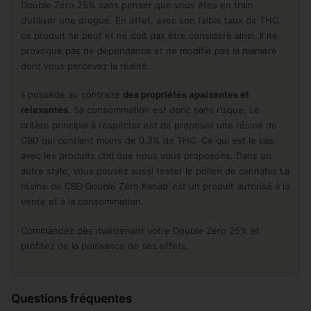
Double Zéro 25% sans penser que vous êtes en train
d’utiliser une drogue. En effet, avec son faible taux de THC,
ce produit ne peut et ne doit pas être considéré ainsi. Il ne
provoque pas de dépendance et ne modifie pas la manière
dont vous percevez la réalité.
Il possède au contraire
des propriétés apaisantes et
relaxantes
. Sa consommation est donc sans risque. Le
critère principal à respecter est de proposer une résine de
CBD qui contient moins de 0.3% de THC. Ce qui est le cas
avec les produits cbd que nous vous proposons. Dans un
autre style, vous pouvez aussi tester le pollen de cannabis.La
résine de CBD Double Zéro Kanab’ est un produit autorisé à la
vente et à la consommation.
Commandez dès maintenant votre Double Zéro 25% et
profitez de la puissance de ses effets.
Questions fréquentes