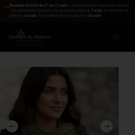
er
Boutique fermée du 1
au 17 août.
La commande en ligne reste ouverte
: les commandes passées d'ici le 6 août partent le
7 août
, les suivantes à
partir du
14 août
. Réouverture de la boutique le
18 août
.