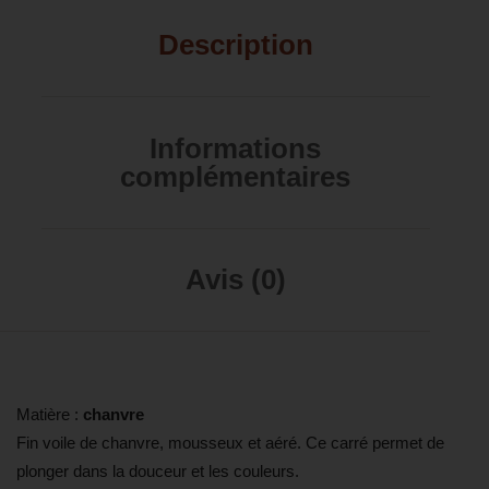
Description
Informations
complémentaires
Avis (0)
Matière :
chanvre
Fin voile de chanvre, mousseux et aéré. Ce carré permet de
plonger dans la douceur et les couleurs.