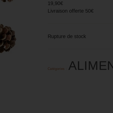
19,90€
Livraison offerte 50€
Rupture de stock
ALIME
Catégories :