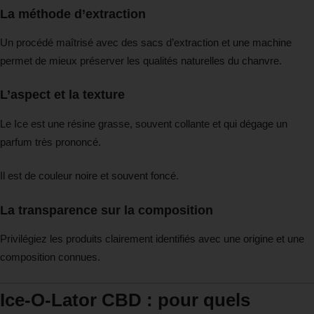
La méthode d’extraction
Un procédé maîtrisé avec des sacs d’extraction et une machine
permet de mieux préserver les qualités naturelles du chanvre.
L’aspect et la texture
Le Ice est une résine grasse, souvent collante et qui dégage un
parfum très prononcé.
Il est de couleur noire et souvent foncé.
La transparence sur la composition
Privilégiez les produits clairement identifiés avec une origine et une
composition connues.
Ice-O-Lator CBD : pour quels