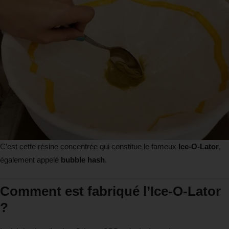
C’est cette résine concentrée qui constitue le fameux
Ice-O-Lator
,
également appelé
bubble hash
.
Comment est fabriqué l’Ice-O-Lator
?