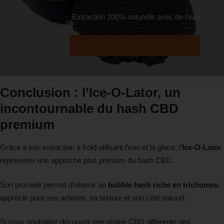
Extraction 100% naturelle avec de l’eau
Acheter maintenant
Conclusion : l’Ice-O-Lator, un
incontournable du hash CBD
premium
Grâce à son extraction à froid utilisant l’eau et la glace, l’
Ice-O-Lator
représente une approche plus prenium du hash CBD.
Son procédé permet d’obtenir un
bubble hash riche en trichomes
,
apprécié pour ses arômes, sa texture et son côté naturel.
Si vous souhaitez découvrir une résine CBD différente des