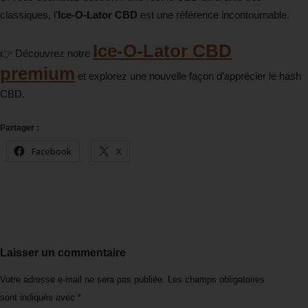
classiques, l’
Ice-O-Lator CBD
est une référence incontournable.
Ice-O-Lator CBD
👉 Découvrez notre
premium
et explorez une nouvelle façon d’apprécier le hash
CBD.
Partager :
Facebook
X
Laisser un commentaire
Votre adresse e-mail ne sera pas publiée.
Les champs obligatoires
sont indiqués avec
*