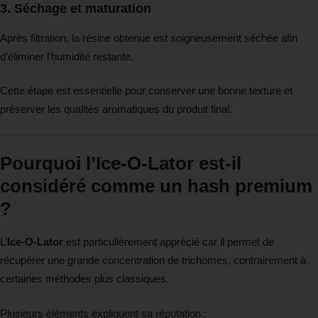
3. Séchage et maturation
Après filtration, la résine obtenue est soigneusement séchée afin
d’éliminer l’humidité restante.
Cette étape est essentielle pour conserver une bonne texture et
préserver les qualités aromatiques du produit final.
Pourquoi l’Ice-O-Lator est-il
considéré comme un hash premium
?
L’
Ice-O-Lator
est particulièrement apprécié car il permet de
récupérer une grande concentration de trichomes, contrairement à
certaines méthodes plus classiques.
Plusieurs éléments expliquent sa réputation :