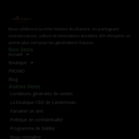
Nous célébrons la riche histoire du chanvre, en partageant
connaissances, culture et innovations durables afin d’inspirer un
avenir plus vert pour les générations futures.
Nos liens
Accueil
Boutique
PROMO
Blog
Autres liens
Conditions générales de ventes
La boutique CBD de Landerneau
Parrainer un ami
Politique de confidentialité
Programme de fidélité
Nous connaître