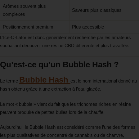
Arômes souvent plus
Saveurs plus classiques
complexes
Positionnement premium
Plus accessible
L’Ice-O-Lator est donc généralement recherché par les amateurs
souhaitant découvrir une résine CBD différente et plus travaillée.
Qu’est-ce qu’un Bubble Hash ?
Bubble Hash
Le terme
est le nom international donné au
hash obtenu grâce à une extraction à l’eau glacée.
Le mot « bubble » vient du fait que les trichomes riches en résine
peuvent produire de petites bulles lors de la chauffe.
Aujourd’hui, le Bubble Hash est considéré comme l’une des formes
les plus qualitatives de concentré de cannabis ou de chanvre,