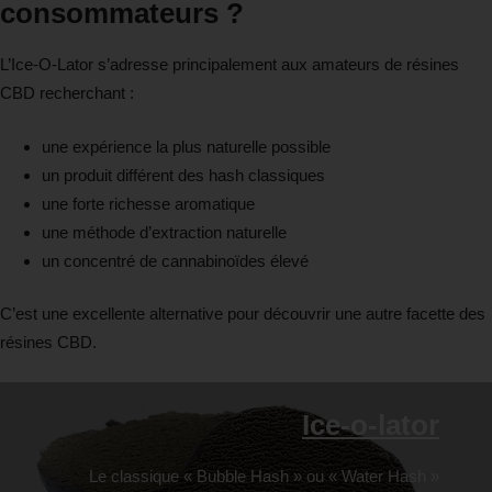
consommateurs ?
L’Ice-O-Lator s’adresse principalement aux amateurs de résines
CBD recherchant :
une expérience la plus naturelle possible
un produit différent des hash classiques
une forte richesse aromatique
une méthode d’extraction naturelle
un concentré de cannabinoïdes élevé
C’est une excellente alternative pour découvrir une autre facette des
résines CBD.
Ice-o-lator
Le classique « Bubble Hash » ou « Water Hash »