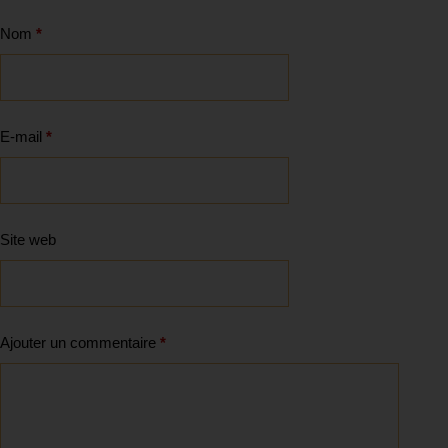
Nom
*
E-mail
*
Site web
Ajouter un commentaire
*