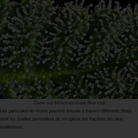
Zoom sur trichomes d’une fleur cbd
Les particules de résine passent ensuite à travers différents filtres
dont les mailles permettent de récupérer les fractions les plus
qualitatives.