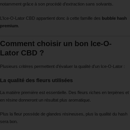
notamment grâce à son procédé d’extraction sans solvants.
L’Ice-O-Lator CBD appartient donc à cette famille des
bubble hash
premium
.
Comment choisir un bon Ice-O-
Lator CBD ?
Plusieurs critères permettent d’évaluer la qualité d’un Ice-O-Lator :
La qualité des fleurs utilisées
La matière première est essentielle. Des fleurs riches en terpènes et
en résine donneront un résultat plus aromatique.
Plus la fleur possède de glandes résineuses, plus la qualité du hash
sera bon.