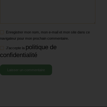
Enregistrer mon nom, mon e-mail et mon site dans ce
navigateur pour mon prochain commentaire.
politique de
J’accepte la
confidentialité
Laisser un commentaire