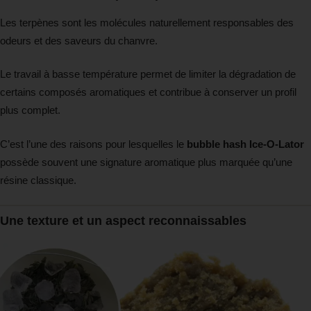
Les terpènes sont les molécules naturellement responsables des
odeurs et des saveurs du chanvre.
Le travail à basse température permet de limiter la dégradation de
certains composés aromatiques et contribue à conserver un profil
plus complet.
C’est l’une des raisons pour lesquelles le
bubble hash Ice-O-Lator
possède souvent une signature aromatique plus marquée qu’une
résine classique.
Une texture et un aspect reconnaissables