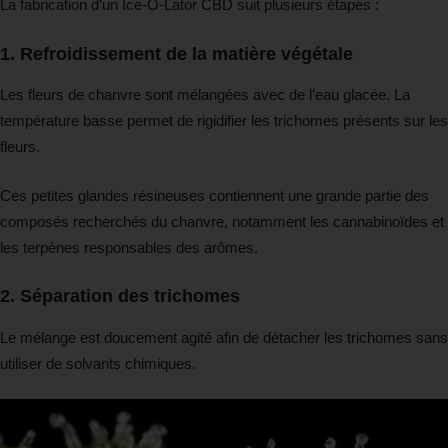
La fabrication d’un Ice-O-Lator CBD suit plusieurs étapes :
1. Refroidissement de la matière végétale
Les fleurs de chanvre sont mélangées avec de l’eau glacée. La
température basse permet de rigidifier les trichomes présents sur les
fleurs.
Ces petites glandes résineuses contiennent une grande partie des
composés recherchés du chanvre, notamment les cannabinoïdes et
les terpènes responsables des arômes.
2. Séparation des trichomes
Le mélange est doucement agité afin de détacher les trichomes sans
utiliser de solvants chimiques.