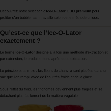
Découvrez notre sélection d’
Ice-O-Lator CBD premium
pour
profiter d’un bubble hash travaillé selon cette méthode unique.
Qu’est-ce que l’Ice-O-Lator
exactement ?
Le terme
Ice-O-Lator
désigne à la fois une méthode d’extraction et,
par extension, le produit obtenu après cette extraction.
Le principe est simple : les fleurs de chanvre sont placées dans un
sac que l’on rempli avec de l’eau très froide et de la glace.
Sous l’effet du froid, les trichomes deviennent plus fragiles et se
détachent plus facilement de la matière végétale.