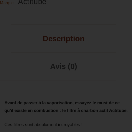
Actitube
Marque :
Description
Avis (0)
Avant de passer à la vaporisation, essayez le must de ce
qu’il existe en combustion : le filtre à charbon actif Actitube.
Ces filtres sont absolument incroyables !