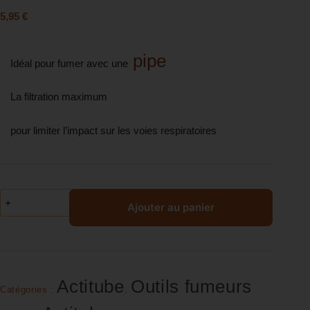
5,95
€
pipe
Idéal pour fumer avec une
La filtration maximum
pour limiter l’impact sur les voies respiratoires
Ajouter au panier
Actitube
Outils fumeurs
Catégories :
,