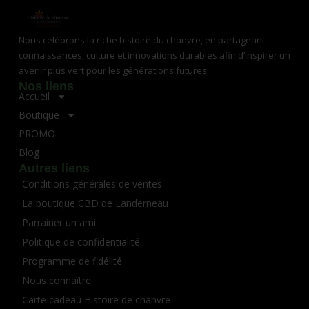
Nous célébrons la riche histoire du chanvre, en partageant
connaissances, culture et innovations durables afin d’inspirer un
avenir plus vert pour les générations futures.
Nos liens
Accueil
Boutique
PROMO
Blog
Autres liens
Conditions générales de ventes
La boutique CBD de Landerneau
Parrainer un ami
Politique de confidentialité
Programme de fidélité
Nous connaître
Carte cadeau Histoire de chanvre