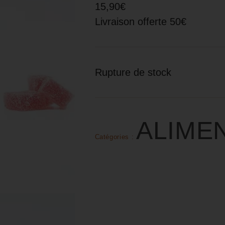
15,90€
Livraison offerte 50€
Rupture de stock
ALIME
Catégories :