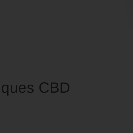
iques CBD