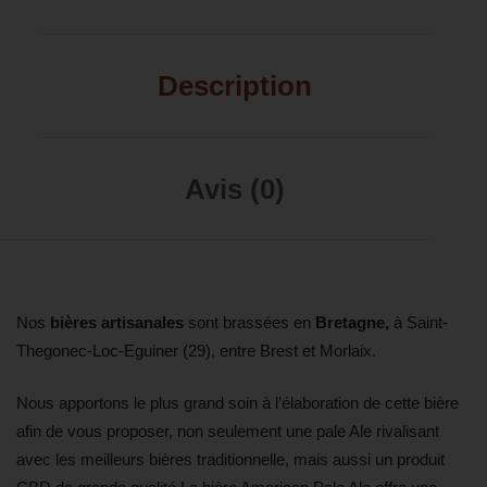
Description
Avis (0)
Nos
bières artisanales
sont brassées en
Bretagne,
à Saint-
Thegonec-Loc-Eguiner (29), entre Brest et Morlaix.
Nous apportons le plus grand soin à l’élaboration de cette bière
afin de vous proposer, non seulement une pale Ale rivalisant
avec les meilleurs bières traditionnelle, mais aussi un produit