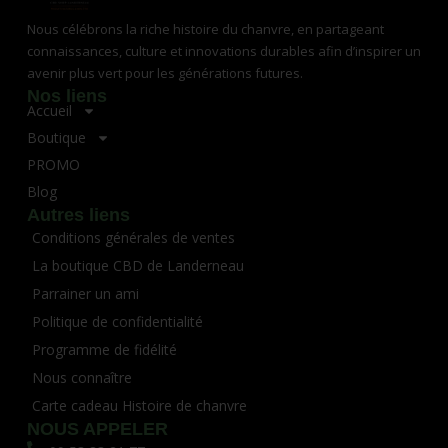
Nous célébrons la riche histoire du chanvre, en partageant
connaissances, culture et innovations durables afin d’inspirer un
avenir plus vert pour les générations futures.
Nos liens
Accueil
Boutique
PROMO
Blog
Autres liens
Conditions générales de ventes
La boutique CBD de Landerneau
Parrainer un ami
Politique de confidentialité
Programme de fidélité
Nous connaître
Carte cadeau Histoire de chanvre
NOUS APPELER