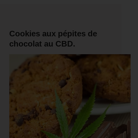
Cookies aux pépites de
chocolat au CBD.