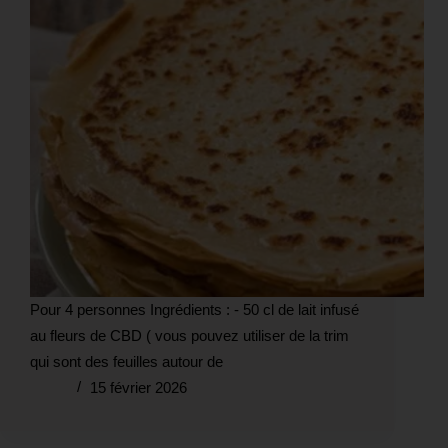
Pour 4 personnes Ingrédients : - 50 cl de lait infusé
au fleurs de CBD ( vous pouvez utiliser de la trim
qui sont des feuilles autour de
15 février 2026