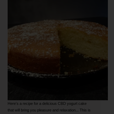
Here's a recipe for a delicious CBD yogurt cake
that will bring you pleasure and relaxation... This is